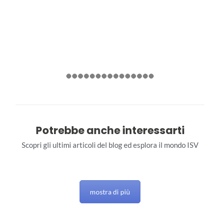
Potrebbe anche interessarti
Scopri gli ultimi articoli del blog ed esplora il mondo ISV
mostra di più