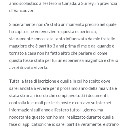
anno scolastico all’estero in Canada, a Surrey, in provincia
di Vancouver.
Sinceramente non c’è stato un momento preciso nel quale
ho capito che volevo vivere questa esperienza,
sicuramente sono stata tanto influenzata da mio fratello
maggiore che è partito 3 anni prima di me e da quando è
tornato a casa non ha fatto altro che parlare di come
questa fosse stata per lui un esperienza magnifica e che io
avrei dovuto viverla.
Tutta la fase di iscrizione e quella in cui ho scelto dove
sarei andata a vivere per il prossimo anno della mia vita è
stata strana, ricordo che compilavo tutti i documenti,
controlla le e-mail per le risposte e cercavo su internet
informazioni sull’anno all’estero tutto il giorno, ma
nonostante questo non ho mai realizzato durante quella
fase di application che io sarei partita veramente, è strano