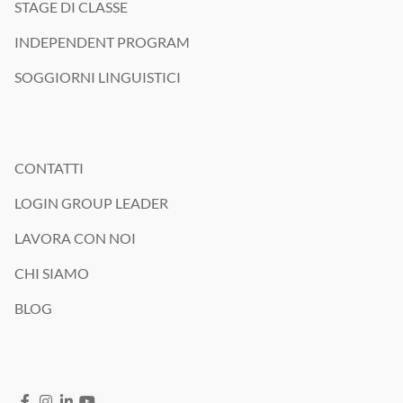
STAGE DI CLASSE
INDEPENDENT PROGRAM
SOGGIORNI LINGUISTICI
CONTATTI
LOGIN GROUP LEADER
LAVORA CON NOI
CHI SIAMO
BLOG