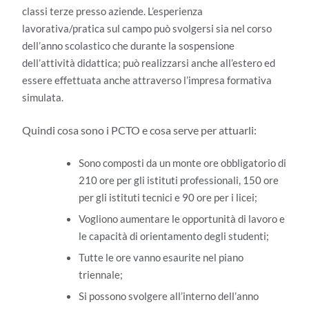
classi terze presso aziende. L’esperienza
lavorativa/pratica sul campo può svolgersi sia nel corso
dell’anno scolastico che durante la sospensione
dell’attività didattica; può realizzarsi anche all’estero ed
essere effettuata anche attraverso l’impresa formativa
simulata.
Quindi cosa sono i PCTO e cosa serve per attuarli:
Sono composti da un monte ore obbligatorio di
210 ore per gli istituti professionali, 150 ore
per gli istituti tecnici e 90 ore per i licei;
Vogliono aumentare le opportunità di lavoro e
le capacità di orientamento degli studenti;
Tutte le ore vanno esaurite nel piano
triennale;
Si possono svolgere all’interno dell’anno