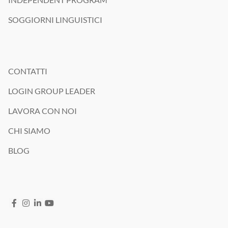
SOGGIORNI LINGUISTICI
CONTATTI
LOGIN GROUP LEADER
LAVORA CON NOI
CHI SIAMO
BLOG