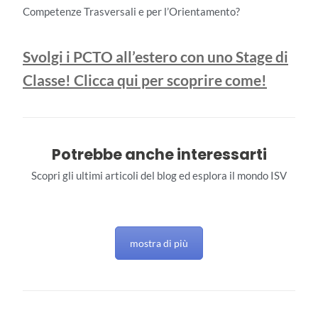
Competenze Trasversali e per l’Orientamento?
Svolgi i PCTO all’estero con uno Stage di
Classe! Clicca qui per scoprire come!
Potrebbe anche interessarti
Scopri gli ultimi articoli del blog ed esplora il mondo ISV
mostra di più