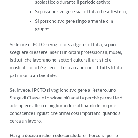
scolastico o durante il periodo estivo;
Si possono svolgere sia in Italia che all’estero;
Si possono svolgere singolarmente o in
gruppo.
Se le ore di PCTO si vogliono svolgere in Italia, si può
scegliere di essere inseriti in ordini professionali, musei,
istituti che lavorano nei settori culturali, artistici e
musicali, nonché gli enti che lavorano con istituti vicini al
patrimonio ambientale.
Se, invece, i PCTO si vogliono svolgere all’estero, uno
Stage di Classe è l’opzione più adatta perché permette di
adempiere alle ore migliorando e affinando le proprie
conoscenze linguistiche ormai così importanti quando si
cerca un lavoro.
Hai già deciso in che modo concludere i Percorsi per le