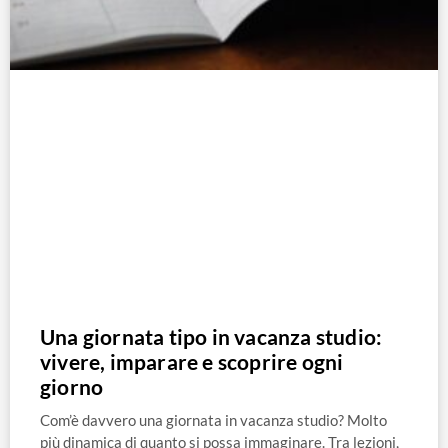
Una giornata tipo in vacanza studio:
vivere, imparare e scoprire ogni
giorno
Com’è davvero una giornata in vacanza studio? Molto
più dinamica di quanto si possa immaginare. Tra lezioni,