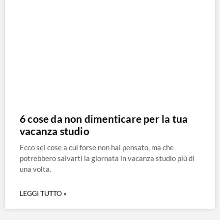
6 cose da non dimenticare per la tua
vacanza studio
Ecco sei cose a cui forse non hai pensato, ma che
potrebbero salvarti la giornata in vacanza studio più di
una volta.
LEGGI TUTTO »