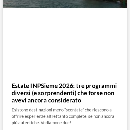
Estate INPSieme 2026: tre programmi
diversi (e sorprendenti) che forse non
avevi ancora considerato
Esistono destinazioni meno “scontate” che riescono a
offrire esperienze altrettanto complete, se non ancora
più autentiche. Vediamone due!