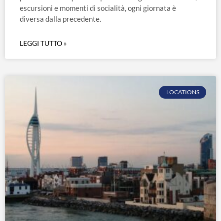
escursioni e momenti di socialità, ogni giornata è
diversa dalla precedente.
LEGGI TUTTO »
LOCATIONS