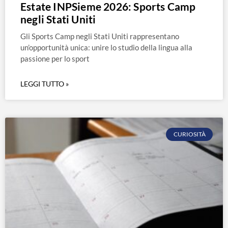
Estate INPSieme 2026: Sports Camp
negli Stati Uniti
Gli Sports Camp negli Stati Uniti rappresentano
un’opportunità unica: unire lo studio della lingua alla
passione per lo sport
LEGGI TUTTO »
CURIOSITÀ