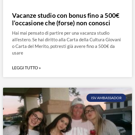
Vacanze studio con bonus fino a 500€
l’occasione che (forse) non conosci
Hai mai pensato di partire per una vacanza studio
all’estero. Se hai diritto alla Carta della Cultura Giovani
o Carta del Merito, potresti già avere fino a 500€ da
usare
LEGGI TUTTO »
ISV AMBASSADOR