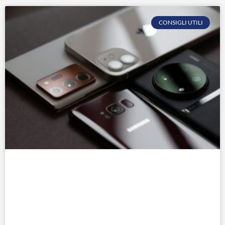
CONSIGLI UTILI