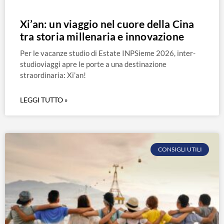
Xi’an: un viaggio nel cuore della Cina
tra storia millenaria e innovazione
Per le vacanze studio di Estate INPSieme 2026, inter-
studioviaggi apre le porte a una destinazione
straordinaria: Xi’an!
LEGGI TUTTO »
CONSIGLI UTILI