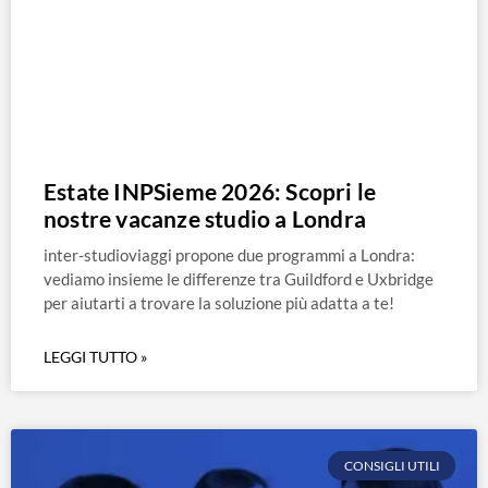
Estate INPSieme 2026: Scopri le
nostre vacanze studio a Londra
inter-studioviaggi propone due programmi a Londra:
vediamo insieme le differenze tra Guildford e Uxbridge
per aiutarti a trovare la soluzione più adatta a te!
LEGGI TUTTO »
CONSIGLI UTILI