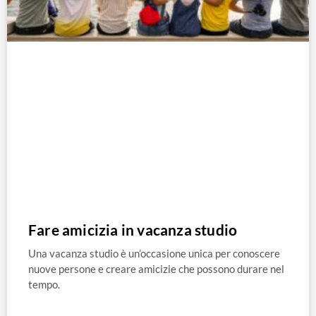
Fare amicizia in vacanza studio
Una vacanza studio è un’occasione unica per conoscere
nuove persone e creare amicizie che possono durare nel
tempo.