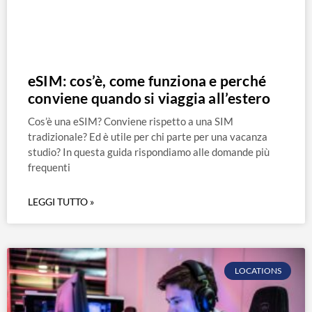
eSIM: cos’è, come funziona e perché
conviene quando si viaggia all’estero
Cos’è una eSIM? Conviene rispetto a una SIM
tradizionale? Ed è utile per chi parte per una vacanza
studio? In questa guida rispondiamo alle domande più
frequenti
LEGGI TUTTO »
LOCATIONS