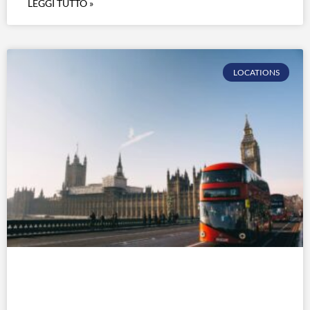
LEGGI TUTTO »
LOCATIONS