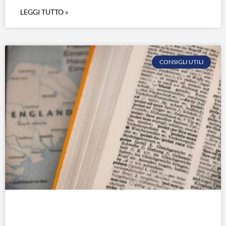
LEGGI TUTTO »
CONSIGLI UTILI