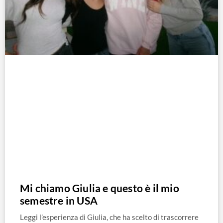
Mi chiamo Giulia e questo è il mio
semestre in USA
Leggi l’esperienza di Giulia, che ha scelto di trascorrere