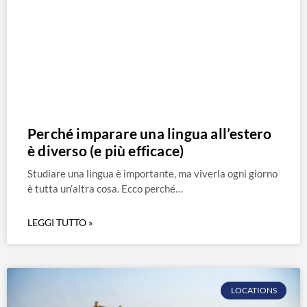
Perché imparare una lingua all’estero
è diverso (e più efficace)
Studiare una lingua è importante, ma viverla ogni giorno
è tutta un’altra cosa. Ecco perché…
LEGGI TUTTO »
LOCATIONS