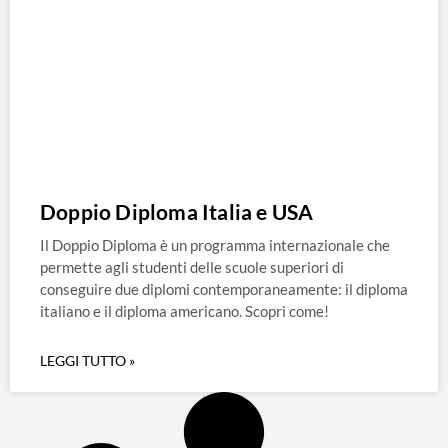
Doppio Diploma Italia e USA
Il Doppio Diploma è un programma internazionale che
permette agli studenti delle scuole superiori di
conseguire due diplomi contemporaneamente: il diploma
italiano e il diploma americano. Scopri come!
LEGGI TUTTO »