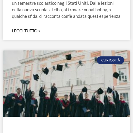
un semestre scolastico negli Stati Uniti. Dalle lezioni
nella nuova scuola, al cibo, al trovare nuovi hobby, a
qualche sfida, ci racconta com’è andata quest’esperienza
LEGGI TUTTO »
CURIOSITÀ