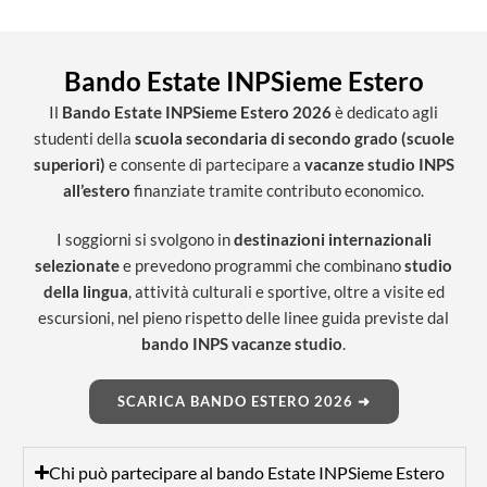
Bando Estate INPSieme Estero
Il
Bando Estate INPSieme Estero 2026
è dedicato agli
studenti della
scuola secondaria di secondo grado (scuole
superiori)
e consente di partecipare a
vacanze studio INPS
all’estero
finanziate tramite contributo economico.
I soggiorni si svolgono in
destinazioni internazionali
selezionate
e prevedono programmi che combinano
studio
della lingua
, attività culturali e sportive, oltre a visite ed
escursioni, nel pieno rispetto delle linee guida previste dal
bando INPS vacanze studio
.
SCARICA BANDO ESTERO 2026 ➜
Chi può partecipare al bando Estate INPSieme Estero