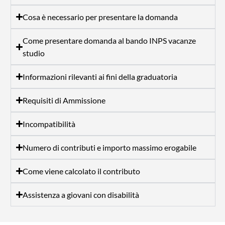
Cosa è necessario per presentare la domanda
Come presentare domanda al bando INPS vacanze
studio
Informazioni rilevanti ai fini della graduatoria
Requisiti di Ammissione
Incompatibilità
Numero di contributi e importo massimo erogabile
Come viene calcolato il contributo
Assistenza a giovani con disabilità