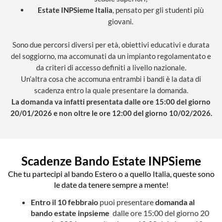
Estate INPSieme Italia
, pensato per gli studenti più
giovani.
Sono due percorsi diversi per età, obiettivi educativi e durata
del soggiorno, ma accomunati da un impianto regolamentato e
da criteri di accesso definiti a livello nazionale.
Un’altra cosa che accomuna entrambi i bandi è la data di
scadenza entro la quale presentare la domanda.
La domanda va infatti presentata dalle ore 15:00 del giorno
20/01/2026 e non oltre le ore 12:00 del giorno 10/02/2026.
Scadenze Bando Estate INPSieme
Che tu partecipi al bando Estero o a quello Italia, queste sono
le date da tenere sempre a mente!
Entro il 10 febbraio
puoi presentare
domanda al
bando estate inpsieme
dalle ore 15:00 del giorno 20