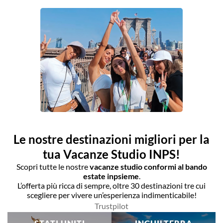
Le nostre destinazioni migliori per la
tua Vacanze Studio INPS!
Scopri tutte le nostre
vacanze studio conformi al bando
estate inpsieme
.
L’offerta più ricca di sempre, oltre 30 destinazioni tre cui
scegliere per vivere un’esperienza indimenticabile!
Trustpilot