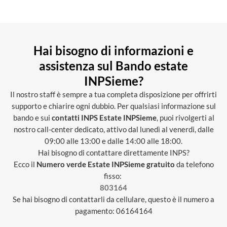
Hai bisogno di informazioni e
assistenza sul Bando estate
INPSieme?
Il nostro staff è sempre a tua completa disposizione per offrirti
supporto e chiarire ogni dubbio. Per qualsiasi informazione sul
bando e sui
contatti INPS Estate INPSieme
, puoi rivolgerti al
nostro call-center dedicato, attivo dal lunedì al venerdì, dalle
09:00 alle 13:00 e dalle 14:00 alle 18:00.
Hai bisogno di contattare direttamente INPS?
Ecco il
Numero verde Estate INPSieme gratuito
da telefono
fisso:
803164
Se hai bisogno di contattarli da cellulare, questo è il numero a
pagamento: 06164164