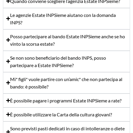
Quando conviene scegliere l’agenzia Estate INPSieme?
Le agenzie Estate INPSieme aiutano con la domanda
INPS?
Posso partecipare al bando Estate INPSieme anche se ho
vinto la scorsa estate?
Se non sono beneficiario del bando INPS, posso
partecipare a Estate INPSieme?
Mi* figli* vuole partire con un’amic* che non partecipa al
bando: è possibile?
È possibile pagare i programmi Estate INPSieme a rate?
È possibile utilizzare la Carta della cultura giovani?
Sono previsti pasti dedicati in caso di intolleranze o diete