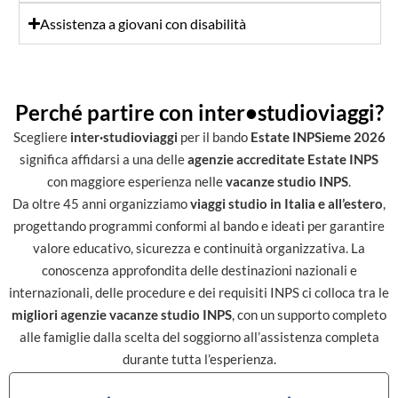
Assistenza a giovani con disabilità
Perché partire con inter•studioviaggi?
Scegliere
inter·studioviaggi
per il bando
Estate INPSieme 2026
significa affidarsi a una delle
agenzie accreditate Estate INPS
con maggiore esperienza nelle
vacanze studio INPS
.
Da oltre 45 anni organizziamo
viaggi studio in Italia e all’estero
,
progettando programmi conformi al bando e ideati per garantire
valore educativo, sicurezza e continuità organizzativa. La
conoscenza approfondita delle destinazioni nazionali e
internazionali, delle procedure e dei requisiti INPS ci colloca tra le
migliori agenzie vacanze studio INPS
, con un supporto completo
alle famiglie dalla scelta del soggiorno all’assistenza completa
durante tutta l’esperienza.