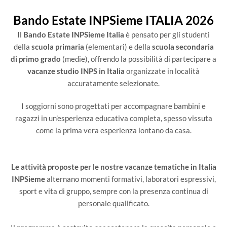
Bando Estate INPSieme ITALIA 2026
Il
Bando Estate INPSieme Italia
è pensato per gli studenti
della
scuola primaria
(elementari) e della
scuola secondaria
di primo grado
(medie), offrendo la possibilità di partecipare a
vacanze studio INPS in Italia
organizzate in località
accuratamente selezionate.
I soggiorni sono progettati per accompagnare bambini e
ragazzi in un’esperienza educativa completa, spesso vissuta
come la prima vera esperienza lontano da casa.
Le attività proposte per le nostre vacanze tematiche in Italia
INPSieme
alternano momenti formativi, laboratori espressivi,
sport e vita di gruppo, sempre con la presenza continua di
personale qualificato.