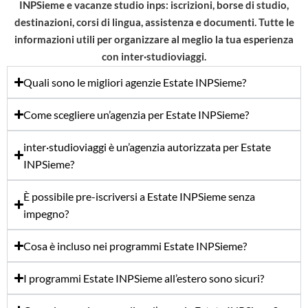
INPSieme e vacanze studio inps: iscrizioni, borse di studio,
destinazioni, corsi di lingua, assistenza e documenti. Tutte le
informazioni utili per organizzare al meglio la tua esperienza
con inter·studioviaggi.
Quali sono le migliori agenzie Estate INPSieme?
Come scegliere un’agenzia per Estate INPSieme?
inter·studioviaggi è un’agenzia autorizzata per Estate
INPSieme?
È possibile pre-iscriversi a Estate INPSieme senza
impegno?
Cosa è incluso nei programmi Estate INPSieme?
I programmi Estate INPSieme all’estero sono sicuri?