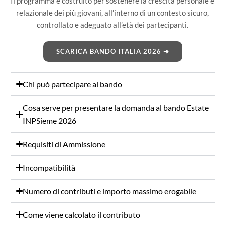
Il programma è costruito per sostenere la crescita personale e
relazionale dei più giovani, all’interno di un contesto sicuro,
controllato e adeguato all’età dei partecipanti.
SCARICA BANDO ITALIA 2026 ➜
Chi può partecipare al bando
Cosa serve per presentare la domanda al bando Estate
INPSieme 2026
Requisiti di Ammissione
Incompatibilità
Numero di contributi e importo massimo erogabile
Come viene calcolato il contributo