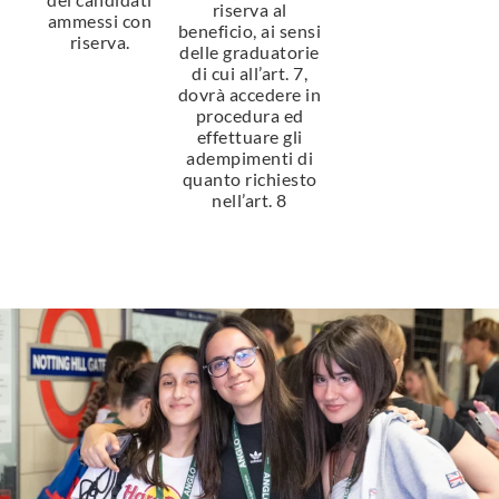
riserva al
ammessi con
beneficio, ai sensi
riserva.
delle graduatorie
di cui all’art. 7,
dovrà accedere in
procedura ed
effettuare gli
adempimenti di
quanto richiesto
nell’art. 8