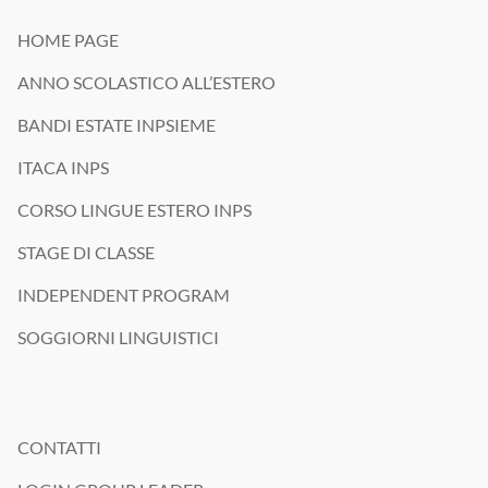
HOME PAGE
ANNO SCOLASTICO ALL’ESTERO
BANDI ESTATE INPSIEME
ITACA INPS
CORSO LINGUE ESTERO INPS
STAGE DI CLASSE
INDEPENDENT PROGRAM
SOGGIORNI LINGUISTICI
CONTATTI