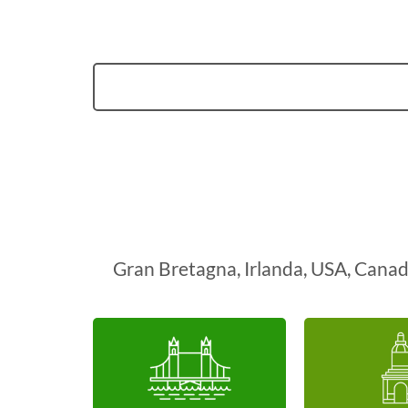
Gran Bretagna, Irlanda, USA, Canada