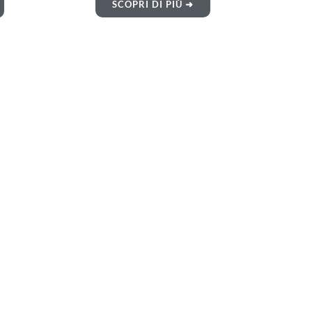
SCOPRI DI PIÙ ➜