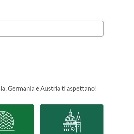
ia, Germania e Austria ti aspettano!