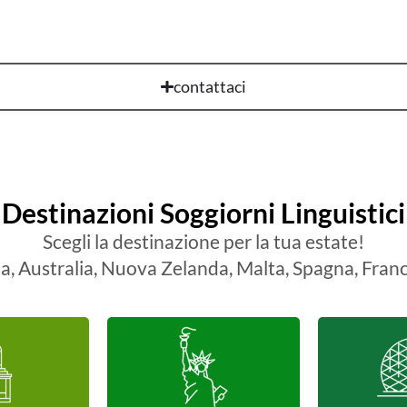
contattaci
Destinazioni Soggiorni Linguistici
Scegli la destinazione per la tua estate!
, Australia, Nuova Zelanda, Malta, Spagna, Franc