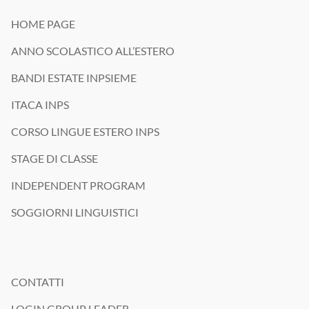
HOME PAGE
ANNO SCOLASTICO ALL’ESTERO
BANDI ESTATE INPSIEME
ITACA INPS
CORSO LINGUE ESTERO INPS
STAGE DI CLASSE
INDEPENDENT PROGRAM
SOGGIORNI LINGUISTICI
CONTATTI
LOGIN GROUP LEADER