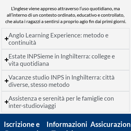
L’inglese viene appreso attraverso l’uso quotidiano, ma
all’interno di un contesto ordinato, educativo e controllato,
che aiuta i ragazzi a sentirsi a proprio agio fin dai primi giorni.
Anglo Learning Experience: metodo e
continuità
Estate INPSieme in Inghilterra: college e
vita quotidiana
Vacanze studio INPS in Inghilterra: città
diverse, stesso metodo
Assistenza e serenità per le famiglie con
inter·studioviaggi
Iscrizione e
Informazioni
Assicurazion