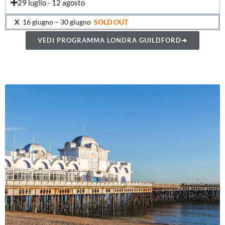
29 luglio - 12 agosto
X
16 giugno – 30 giugno
SOLD OUT
VEDI PROGRAMMA LONDRA GUILDFORD➜