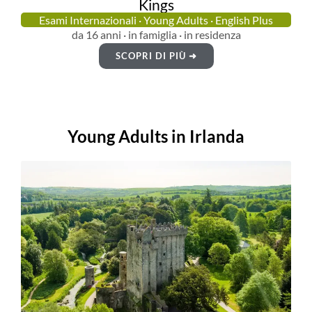
Kings
Esami Internazionali · Young Adults · English Plus
da 16 anni · in famiglia · in residenza
SCOPRI DI PIÙ ➜
Young Adults in Irlanda