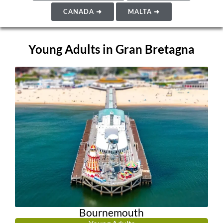
CANADA ➜
MALTA ➜
Young Adults in Gran Bretagna
Bournemouth