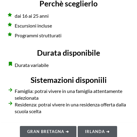
Perchè sceglierlo
dai 16 ai 25 anni
Escursioni incluse
Programmi strutturati
Durata disponibile
Durata variabile
Sistemazioni disponiili
Famiglia: potrai vivere in una famiglia attentamente
selezionata
Residenza: potrai vivere in una residenza offerta dalla
scuola scelta
GRAN BRETAGNA ➜
IRLANDA ➜