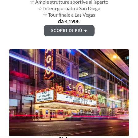
☆ Ampie strutture sportive all’aperto
☆ Intera giornata a San Diego
☆ Tour finale a Las Vegas
da
4.190€
SCOPRI DI PIÙ ➜