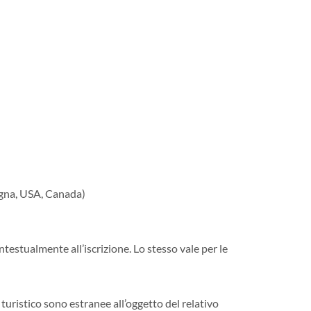
agna, USA, Canada)
testualmente all’iscrizione. Lo stesso vale per le
turistico sono estranee all’oggetto del relativo