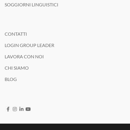
SOGGIORNI LINGUISTICI
CONTATTI
LOGIN GROUP LEADER
LAVORA CON NOI
CHI SIAMO
BLOG