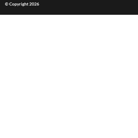
© Copyright 2026