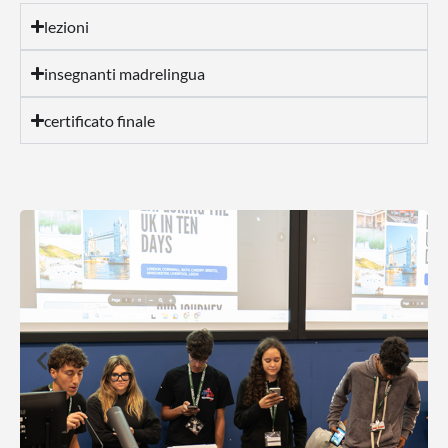
lezioni
insegnanti madrelingua
certificato finale