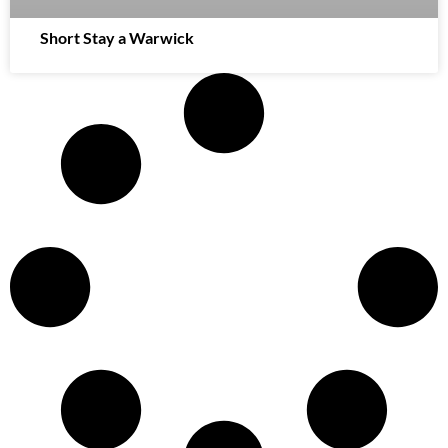
Short Stay a Warwick