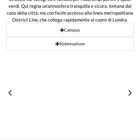
verdi. Qui regna un’atmosfera tranquilla e sicura, lontana dal
caos della città, ma con facile accesso alla linea metropolitana
District Line, che collega rapidamente al cuore di Londra.
Campus
Sistemazione