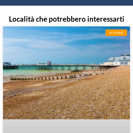
Località che potrebbero interessarti
15 GIORNI