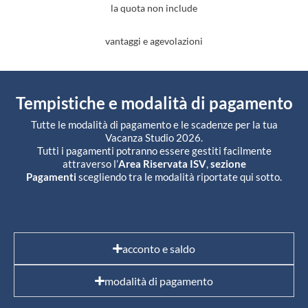
la quota non include
vantaggi e agevolazioni
Tempistiche e modalità di pagamento
Tutte le modalità di pagamento e le scadenze per la tua
Vacanza Studio 2026.
Tutti i pagamenti potranno essere gestiti facilmente
attraverso l’
Area Riservata ISV
,
sezione
Pagamenti
scegliendo tra le modalità riportate qui sotto.
acconto e saldo
modalità di pagamento