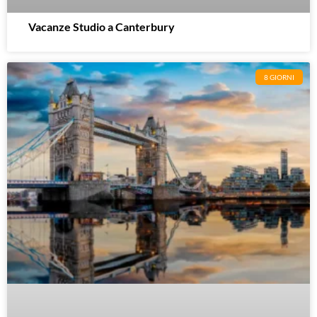
Vacanze Studio a Canterbury
8 GIORNI