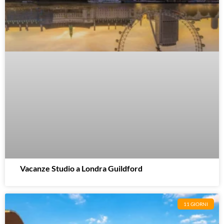
Vacanze Studio a Londra Guildford
11 GIORNI