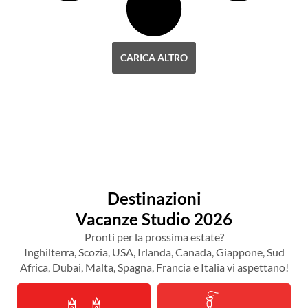
CARICA ALTRO
Destinazioni
Vacanze Studio 2026
Pronti per la prossima estate?
Inghilterra, Scozia, USA, Irlanda, Canada, Giappone, Sud
Africa, Dubai, Malta, Spagna, Francia e Italia vi aspettano!