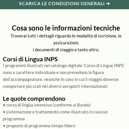
SCARICA LE CONDIZIONI GENERALI ➜
Cosa sono le informazioni tecniche
Troverai tutti i dettagli riguardo le modalità di iscrizione, le
assicurazioni,
i documenti di viaggio e tanto altro.
Corsi di Lingua INPS
I programmi illustrati nel catalogo digitale ‘Corso di Lingue INPS’
sono a carattere individuale e non prevedono la figura
dell’accompagnatore, neanche in caso in cui il viaggio dovesse
comportare più scali nei diversi aeroporti internazionali.
Le quote comprendono
• corso di lingua intensivo (conforme al Bando)
• sistemazione e trattamento come illustrato in ciascun
programma
• proposte di programma tempo libero