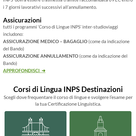
i 7 giorni lavorativi successivi all’annullamento.
Assicurazioni
tutti i programmi ‘Corso di Lingue INPS’ inter-studioviaggi
includono:
ASSICURAZIONE MEDICO – BAGAGLIO
(come da indicazione
del Bando)
ASSICURAZIONE ANNULLAMENTO
(come da indicazione del
Bando)
APPROFONDISCI ➜
Corsi di Lingua INPS Destinazioni
Scegli dove frequentare il corso di lingue e svolgere l’esame per
la tua Certificazione Linguistica.