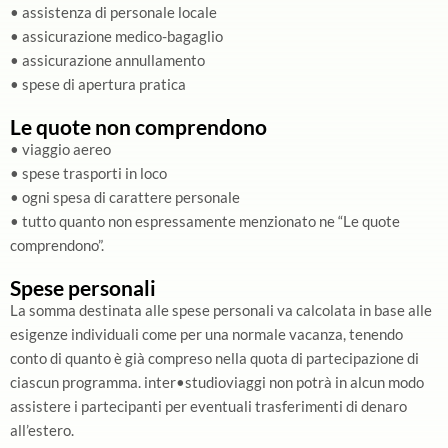
• assistenza di personale locale
• assicurazione medico-bagaglio
• assicurazione annullamento
• spese di apertura pratica
Le quote non comprendono
• viaggio aereo
• spese trasporti in loco
• ogni spesa di carattere personale
• tutto quanto non espressamente menzionato ne “Le quote
comprendono”.
Spese personali
La somma destinata alle spese personali va calcolata in base alle
esigenze individuali come per una normale vacanza, tenendo
conto di quanto è già compreso nella quota di partecipazione di
ciascun programma. inter•studioviaggi non potrà in alcun modo
assistere i partecipanti per eventuali trasferimenti di denaro
all’estero.