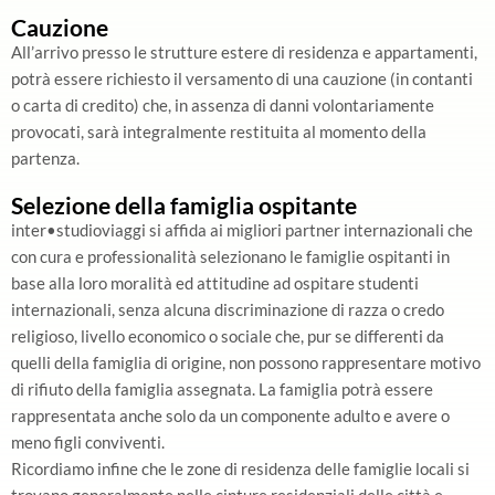
Cauzione
All’arrivo presso le strutture estere di residenza e appartamenti,
potrà essere richiesto il versamento di una cauzione (in contanti
o carta di credito) che, in assenza di danni volontariamente
provocati, sarà integralmente restituita al momento della
partenza.
Selezione della famiglia ospitante
inter•studioviaggi si affida ai migliori partner internazionali che
con cura e professionalità selezionano le famiglie ospitanti in
base alla loro moralità ed attitudine ad ospitare studenti
internazionali, senza alcuna discriminazione di razza o credo
religioso, livello economico o sociale che, pur se differenti da
quelli della famiglia di origine, non possono rappresentare motivo
di rifiuto della famiglia assegnata. La famiglia potrà essere
rappresentata anche solo da un componente adulto e avere o
meno figli conviventi.
Ricordiamo infine che le zone di residenza delle famiglie locali si