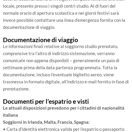
locale, presente presso i singoli centri studio. Al di fuori del
normale orario di apertura scolastica e nei giorni festivi sarà
invece possibile contattare una linea d’emergenza fornita con la
documentazione di viaggio.
Documentazione di viaggio
Le informazioni finali relative al soggiorno studio prenotato,
comprensive tra l’altro di indirizzo sistemazione, verranno
comunicate non appena disponibili – generalmente un paio di
settimane prima della data partenza programmata. Tutta la
documentazione, incluso l’eventuale biglietto aereo, viene
trasmessa in formato digitale, all’indirizzo e-mail fornito in fase di
prenotazione.
Documenti per l’espatrio e visti
Le attuali disposizioni prevedono per i cittadini di nazionalità
italiana
Soggiorni in Irlanda, Malta, Francia, Spagna:
• Carta d’identità elettronica valida per l’espatrio o passaporto