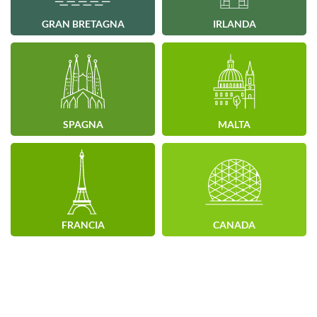
GRAN BRETAGNA
IRLANDA
SPAGNA
MALTA
FRANCIA
CANADA