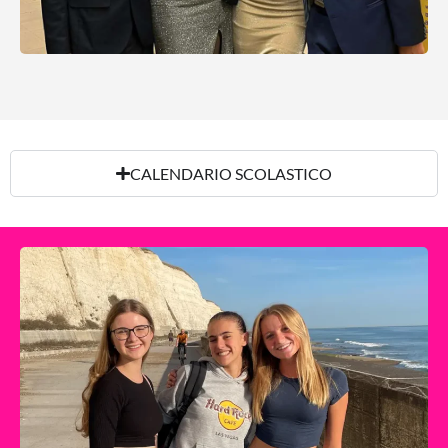
CALENDARIO SCOLASTICO