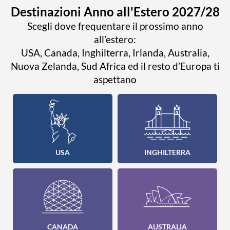
Destinazioni Anno all'Estero 2027/28
Scegli dove frequentare il prossimo anno
all’estero:
USA, Canada, Inghilterra, Irlanda, Australia,
Nuova Zelanda, Sud Africa ed il resto d’Europa ti
aspettano
USA
INGHILTERRA
CANADA
AUSTRALIA