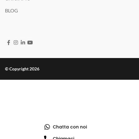
BLOG
© Copyright 2026
Chatta con noi
Chiamaci