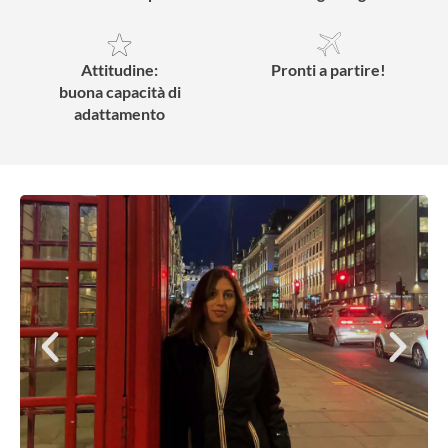
Attitudine:
Pronti a partire!
buona capacità di
adattamento