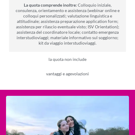
La quota comprende inoltre:
Colloquio iniziale,
consulenza, orientamento e assistenza (webinar online e
colloqui personalizzati; valutazione linguistica e
attitudinale; assistenza preparazione application form;
assistenza per rilascio eventuale visto; ISV Orientation);
assistenza del coordinatore locale; contatto emergenza
interstudioviaggi; materiale informativo sul soggiorno;
kit da viaggio interstudioviaggi.
la quota non include
vantaggi e agevolazioni