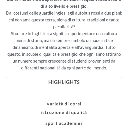
di alto livello e prestigio.
Dai costumi delle guardie inglesi agli autobus rossi a due piani:
chi non ama questa terra, piena di cultura, tradizioni e tante
peculiarità?
Studiare in Inghilterra significa sperimentare una cultura
piena di storia, ma da sempre simbolo di modernità e
dinamismo, di mentalità aperta e all’avanguardia. Tutto
questo, in scuole di qualità e prestigio, che ogni anno attirano
un numero sempre crescente di studenti provenienti da
differenti nazionalità da ogni parte del mondo.
HIGHLIGHTS
varietà di corsi
istruzione di qualità
sport academies