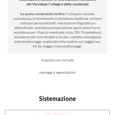
del Varndean College e delle residenze)
La quota comprende inoltre:
Colloquio iniziale,
consulenza, orientamento e assistenza (webinar online e
colloqui personalizzati; valutazione linguistica e
attitudinale; assistenza preparazione application form;
assistenza per rilascio eventuale visto; ISV Orientation);
assistenza del coordinatore locale; contatto emergenza
interstudioviaggi; materiale informativo sul soggiorno;
kit da viaggio interstudioviaggi.
la quota non include
vantaggi e agevolazioni
Sistemazione