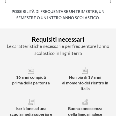
POSSIBILITÀ DI FREQUENTARE UN TRIMESTRE, UN
SEMESTRE O UN INTERO ANNO SCOLASTICO.
Requisiti necessari
Le caratteristiche necessarie per frequentare l’anno
scolastico in Inghilterra
16 anni compiuti
Non più di 19 anni
prima della partenza
al momento del rientro in
Italia
Iscrizione ad una
Buona conoscenza
scuola media superiore
della lingua inglese