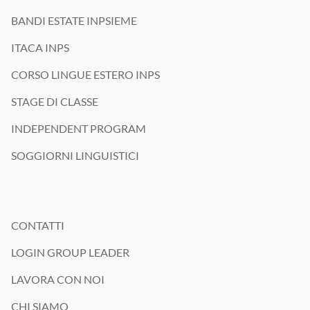
BANDI ESTATE INPSIEME
ITACA INPS
CORSO LINGUE ESTERO INPS
STAGE DI CLASSE
INDEPENDENT PROGRAM
SOGGIORNI LINGUISTICI
CONTATTI
LOGIN GROUP LEADER
LAVORA CON NOI
CHI SIAMO