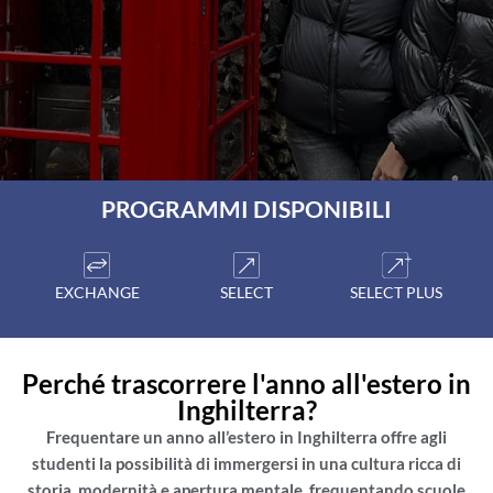
PROGRAMMI DISPONIBILI
EXCHANGE
SELECT
SELECT PLUS
Perché trascorrere l'anno all'estero in
Inghilterra?
Frequentare un anno all’estero in Inghilterra offre agli
studenti la possibilità di immergersi in una cultura ricca di
storia, modernità e apertura mentale, frequentando scuole