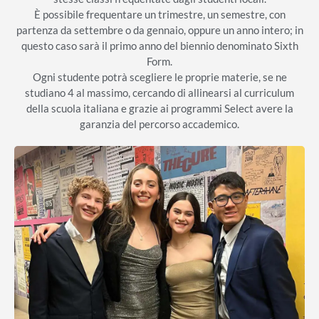
È possibile frequentare un trimestre, un semestre, con
partenza da settembre o da gennaio, oppure un anno intero; in
questo caso sarà il primo anno del biennio denominato Sixth
Form.
Ogni studente potrà scegliere le proprie materie, se ne
studiano 4 al massimo, cercando di allinearsi al curriculum
della scuola italiana e grazie ai programmi Select avere la
garanzia del percorso accademico.