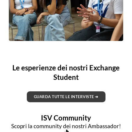
Le esperienze dei nostri Exchange
Student
GUARDA TUTTE LE INTERVISTE ➜
ISV Community
Scopri la community dei nostri Ambassador!