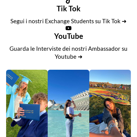
Tik Tok
Segui i nostri Exchange Students su Tik Tok ➜
YouTube
Guarda le Interviste dei nostri Ambassador su
Youtube ➜