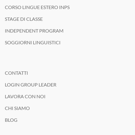
CORSO LINGUE ESTERO INPS
STAGE DI CLASSE
INDEPENDENT PROGRAM
SOGGIORNI LINGUISTICI
CONTATTI
LOGIN GROUP LEADER
LAVORA CON NOI
CHI SIAMO
BLOG