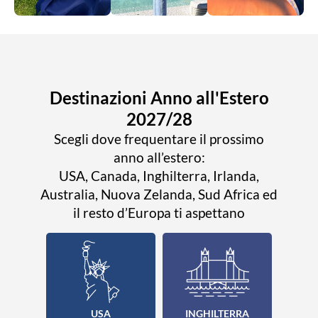
Destinazioni Anno all'Estero
2027/28
Scegli dove frequentare il prossimo
anno all’estero:
USA, Canada, Inghilterra, Irlanda,
Australia, Nuova Zelanda, Sud Africa ed
il resto d’Europa ti aspettano
USA
INGHILTERRA