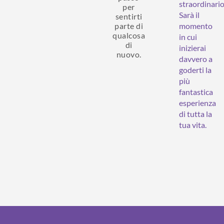
straordinario
per
Sarà il
sentirti
parte di
momento
qualcosa
in cui
di
inizierai
nuovo.
davvero a
goderti la
più
fantastica
esperienza
di tutta la
tua vita.