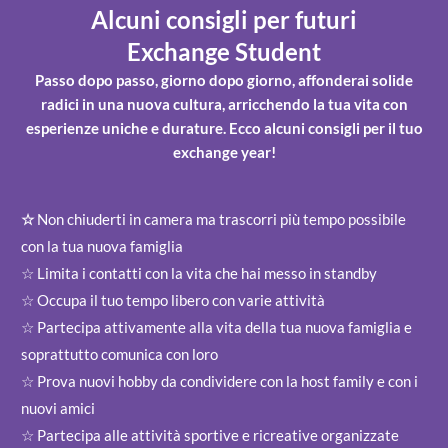
Alcuni consigli per futuri
Exchange Student
Passo dopo passo, giorno dopo giorno, affonderai solide
radici in una nuova cultura, arricchendo la tua vita con
esperienze uniche e durature. Ecco alcuni consigli per il tuo
exchange year!
☆
Non chiuderti in camera ma trascorri più tempo possibile
con la tua nuova famiglia
☆ Limita i contatti con la vita che hai messo in standby
☆ Occupa il tuo tempo libero con varie attività
☆ Partecipa attivamente alla vita della tua nuova famiglia e
soprattutto comunica con loro
☆ Prova nuovi hobby da condividere con la host family e con i
nuovi amici
☆ Partecipa alle attività sportive e ricreative organizzate