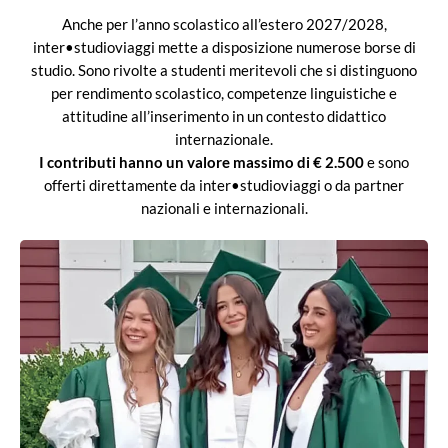
Anche per l’anno scolastico all’estero 2027/2028,
inter•studioviaggi mette a disposizione numerose borse di
studio. Sono rivolte a studenti meritevoli che si distinguono
per rendimento scolastico, competenze linguistiche e
attitudine all’inserimento in un contesto didattico
internazionale.
I contributi hanno un valore massimo di € 2.500
e sono
offerti direttamente da inter•studioviaggi o da partner
nazionali e internazionali.