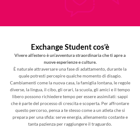
Exchange Student cos’è
Vivere all’estero è un’avventura straordinaria che ti apre a
nuove esperienze e culture.
È naturale attraversare una fase di adattamento, durante la
quale potresti percepire qualche momento di disagio.
Cambiamenti come la nuova casa, la famiglia lontana, le regole
diverse, la lingua, il cibo, gli orari, la scuola, gli amici e il tempo
libero possono richiedere tempo per essere assimilati: sappi
che è parte del processo di crescita e scoperta. Per affrontare
questo percorso, pensa a te stesso come a un atleta che si
prepara per una sfida: serve energia, allenamento costante e
tanta pazienza per raggiungere il traguardo.