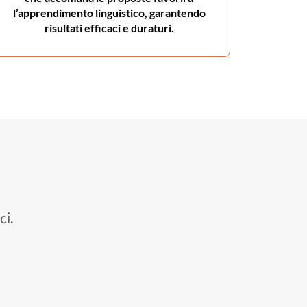
l’apprendimento linguistico, garantendo
risultati efficaci e duraturi.
i.