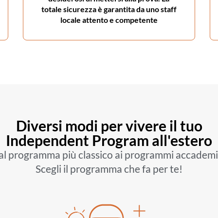
totale sicurezza è garantita da uno staff
locale attento e competente
Diversi modi per vivere il tuo
Independent Program all'estero
al programma più classico ai programmi accademic
Scegli il programma che fa per te!