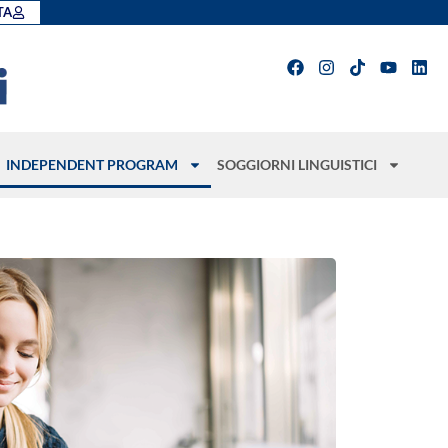
TA
INDEPENDENT PROGRAM
SOGGIORNI LINGUISTICI