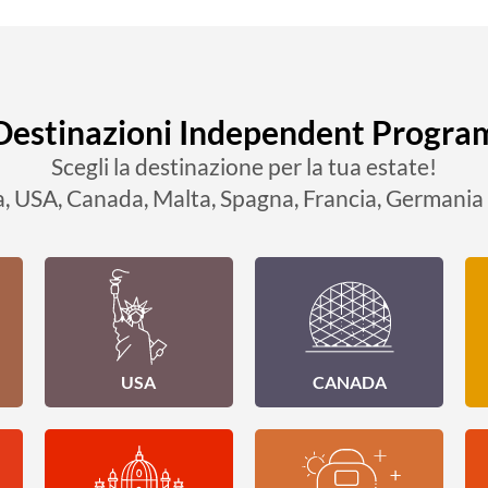
Destinazioni Independent Progra
Scegli la destinazione per la tua estate!
, USA, Canada, Malta, Spagna, Francia, Germania 
USA
CANADA