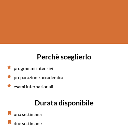
Perchè sceglierlo
programmi intensivi
preparazione accademica
esami internazionali
Durata disponibile
una settimana
due settimane