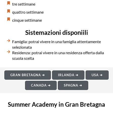
tre settimane
quattro settimane
cinque settimane
Sistemazioni disponiili
Famiglia: potrai vivere in una famiglia attentamente
selezionata
Residenza: potrai vivere in una residenza offerta dalla
scuola scelta
GRAN BRETAGNA ➜
IRLANDA ➜
USA ➜
CANADA ➜
SPAGNA ➜
Summer Academy in Gran Bretagna