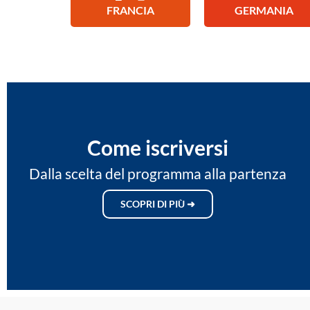
FRANCIA
GERMANIA
Come iscriversi
Dalla scelta del programma alla partenza
SCOPRI DI PIÙ ➜