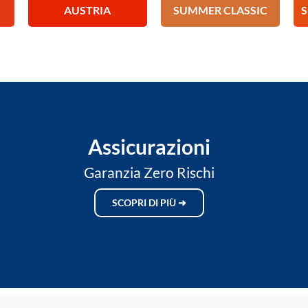
AUSTRIA
SUMMER CLASSIC
Assicurazioni
Garanzia Zero Rischi
SCOPRI DI PIÙ ➜