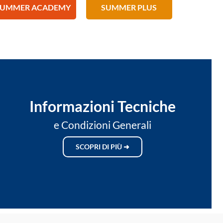
SUMMER ACADEMY
SUMMER PLUS
Informazioni Tecniche
e Condizioni Generali
SCOPRI DI PIÙ ➜