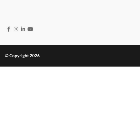
© Copyright 2026