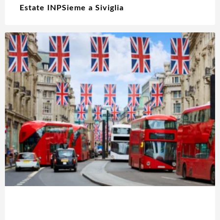
Estate INPSieme a Siviglia