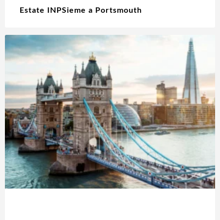
Estate INPSieme a Portsmouth