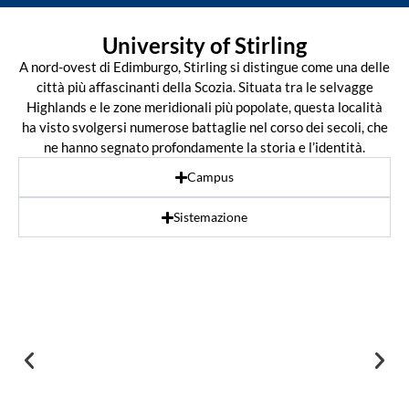
University of Stirling
A nord-ovest di Edimburgo, Stirling si distingue come una delle
città più affascinanti della Scozia. Situata tra le selvagge
Highlands e le zone meridionali più popolate, questa località
ha visto svolgersi numerose battaglie nel corso dei secoli, che
ne hanno segnato profondamente la storia e l’identità.
Campus
Sistemazione