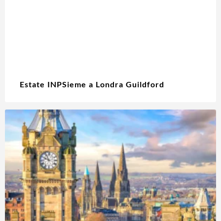
Estate INPSieme a Londra Guildford