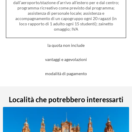
dall’aeroporto/stazione d’arrivo all’estero per e dal centro;
programma ricreativo come previsto dal programma;
assistenza di personale locale; assistenza e
accompagnamento di un capogruppo ogni 20 ragazzi (in
loco rapporto di 1 adulto ogni 15 studenti); zainetto
omaggio; IVA
la quota non include
vantaggi e agevolazioni
modalità di pagamento
Località che potrebbero interessarti