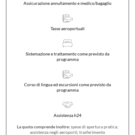
Assicurazione annullamento e medico/bagaglio
Tasse aeroportuali
Sistemazione e trattamento come previsto da
programma
Corso di lingua ed escursioni come previsto da
programma
Assistenza h24
La quota comprende inoltre:
spese di apertura pratica;
assistenza negli aeroporti; trasferimento