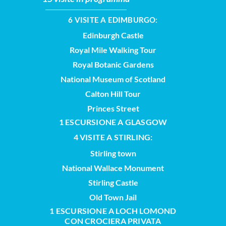
6 VISITE A EDIMBURGO:
Edinburgh Castle
Royal Mile Walking Tour
Royal Botanic Gardens
National Museum of Scotland
Calton Hill Tour
Princes Street
1 ESCURSIONE A GLASGOW
4 VISITE A STIRLING:
Stirling town
National Wallace Monument
Stirling Castle
Old Town Jail
1 ESCURSIONE A LOCH LOMOND
CON CROCIERA PRIVATA