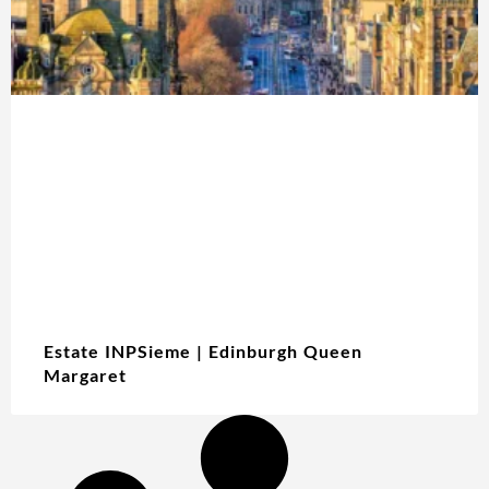
Estate INPSieme | Edinburgh Queen
Margaret