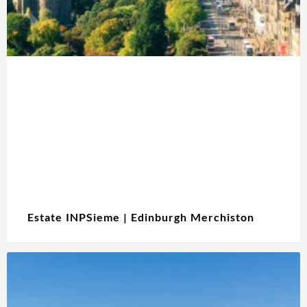
Estate INPSieme | Edinburgh Merchiston