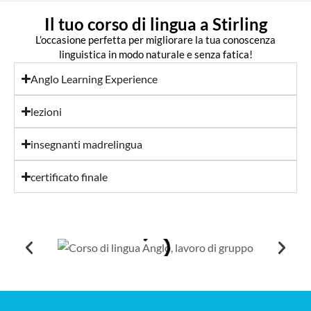
Il tuo corso di lingua a Stirling
L’occasione perfetta per migliorare la tua conoscenza
linguistica in modo naturale e senza fatica!
Anglo Learning Experience
lezioni
insegnanti madrelingua
certificato finale