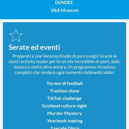
DUNDEE:
V&A Museum
Serate ed eventi
Preparati a una Vacanza Studio di puro svago! Grazie ai
nostri activity leader per te un mix incredibile di sport, balli,
musica e molto altro ancora. Un programma ricreativo
completo che renderà ogni momento indimenticabile!
Torneo di football
Trashion show
TikTok challenge
Scotland cutlure night
Murder Mystery
Yearbook making
2 serate Disco