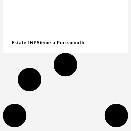
Estate INPSieme a Portsmouth