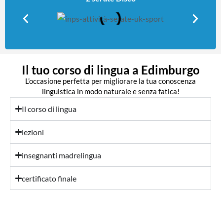
Il tuo corso di lingua a Edimburgo
L’occasione perfetta per migliorare la tua conoscenza
linguistica in modo naturale e senza fatica!
Il corso di lingua
lezioni
insegnanti madrelingua
certificato finale