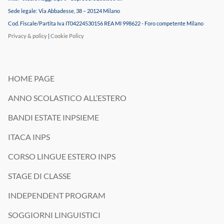
Sede legale: Via Abbadesse, 38 – 20124 Milano
Cod. Fiscale/Partita Iva IT04224530156 REA MI 998622 - Foro competente Milano
Privacy & policy
|
Cookie Policy
HOME PAGE
ANNO SCOLASTICO ALL’ESTERO
BANDI ESTATE INPSIEME
ITACA INPS
CORSO LINGUE ESTERO INPS
STAGE DI CLASSE
INDEPENDENT PROGRAM
SOGGIORNI LINGUISTICI