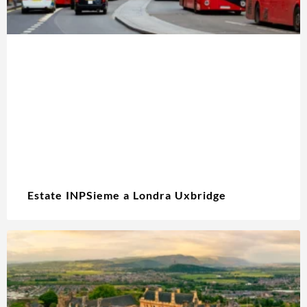
Estate INPSieme a Londra Uxbridge