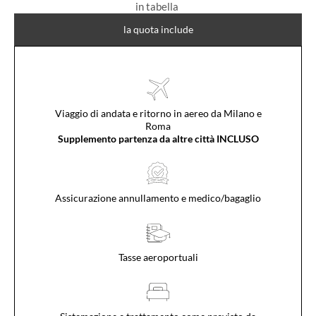
in tabella
la quota include
Viaggio di andata e ritorno in aereo da Milano e
Roma
Supplemento partenza da altre città INCLUSO
Assicurazione annullamento e medico/bagaglio
Tasse aeroportuali