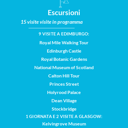
Escursioni
15 visite visite in programma
9 VISITE A EDIMBURGO:
Royal Mile Walking Tour
Edinburgh Castle
Royal Botanic Gardens
National Museum of Scotland
Calton Hill Tour
Princes Street
Holyrood Palace
Dean Village
Stockbridge
1 GIORNATA E 2 VISITE A GLASGOW:
Kelvingrove Museum