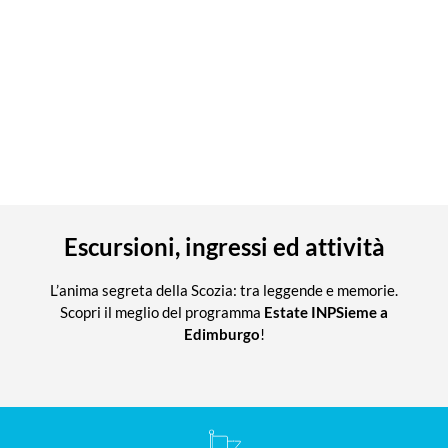
Escursioni, ingressi ed attività
L’anima segreta della Scozia: tra leggende e memorie.
Scopri il meglio del programma
Estate INPSieme a
Edimburgo
!