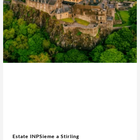
Estate INPSieme a Stirling