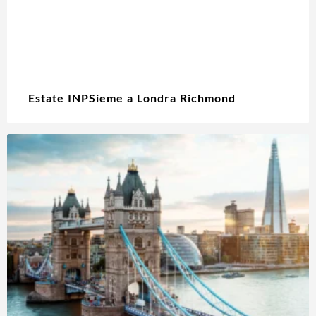
Estate INPSieme a Londra Richmond