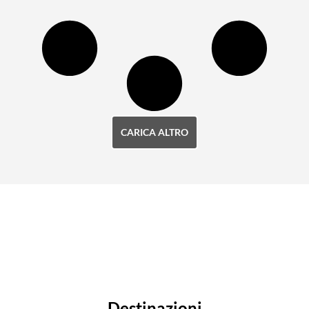
CARICA ALTRO
Destinazioni