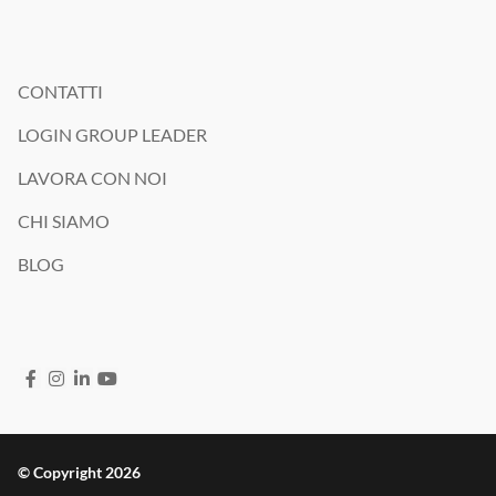
CONTATTI
LOGIN GROUP LEADER
LAVORA CON NOI
CHI SIAMO
BLOG
© Copyright 2026