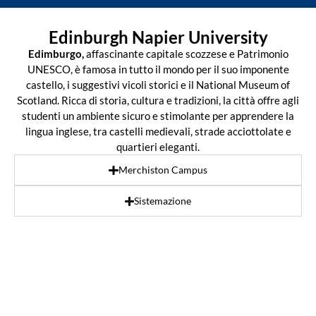
Edinburgh Napier University
Edimburgo,
affascinante capitale scozzese e Patrimonio
UNESCO, è famosa in tutto il mondo per il suo imponente
castello, i suggestivi vicoli storici e il National Museum of
Scotland. Ricca di storia, cultura e tradizioni, la città offre agli
studenti un ambiente sicuro e stimolante per apprendere la
lingua inglese, tra castelli medievali, strade acciottolate e
quartieri eleganti.
Merchiston Campus
Sistemazione