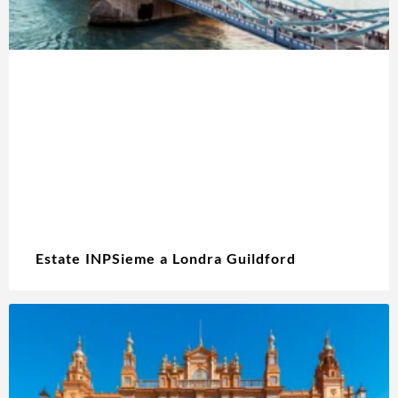
Estate INPSieme a Londra Guildford