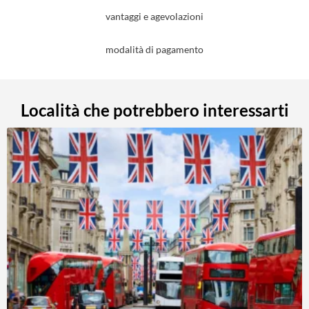
vantaggi e agevolazioni
modalità di pagamento
Località che potrebbero interessarti