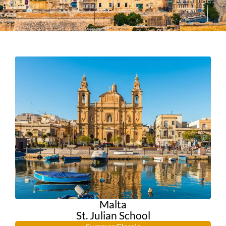
Malta
St. Julian School