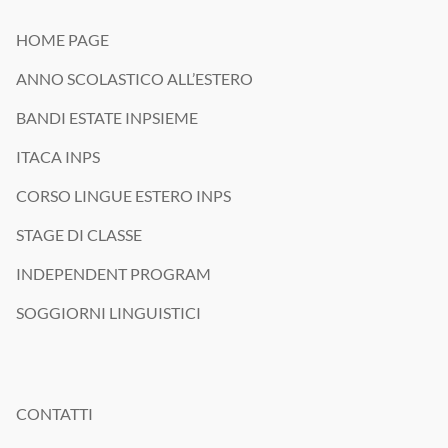
HOME PAGE
ANNO SCOLASTICO ALL’ESTERO
BANDI ESTATE INPSIEME
ITACA INPS
CORSO LINGUE ESTERO INPS
STAGE DI CLASSE
INDEPENDENT PROGRAM
SOGGIORNI LINGUISTICI
CONTATTI