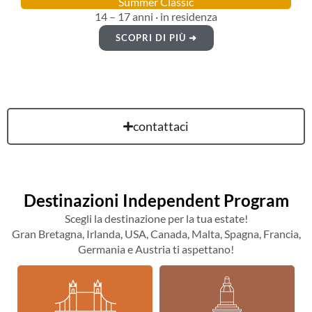
Summer Classic
14 – 17 anni · in residenza
SCOPRI DI PIÙ ➜
contattaci
Destinazioni Independent Program
Scegli la destinazione per la tua estate!
Gran Bretagna, Irlanda, USA, Canada, Malta, Spagna, Francia,
Germania e Austria ti aspettano!