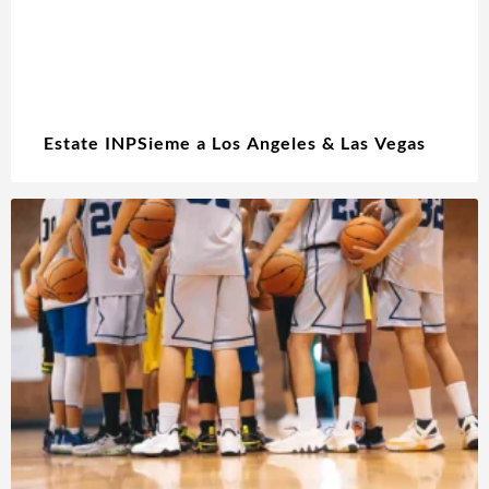
Estate INPSieme a Los Angeles & Las Vegas