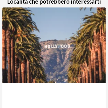
Località che potrebbero interessarti