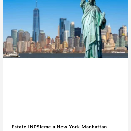
Estate INPSieme a New York Manhattan