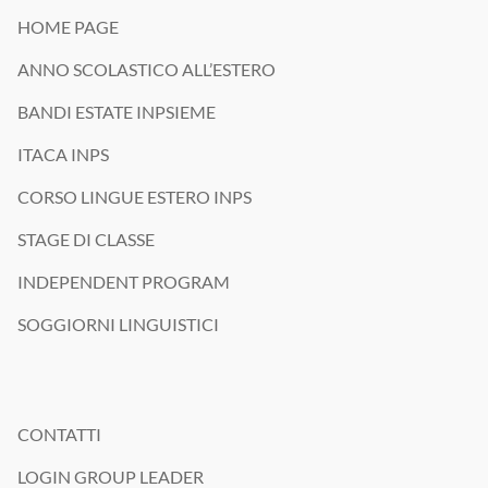
HOME PAGE
ANNO SCOLASTICO ALL’ESTERO
BANDI ESTATE INPSIEME
ITACA INPS
CORSO LINGUE ESTERO INPS
STAGE DI CLASSE
INDEPENDENT PROGRAM
SOGGIORNI LINGUISTICI
CONTATTI
LOGIN GROUP LEADER