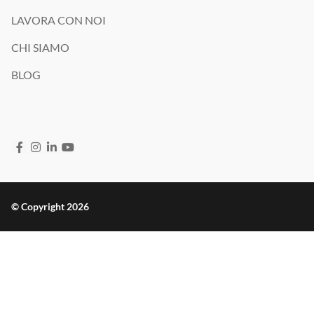
LAVORA CON NOI
CHI SIAMO
BLOG
© Copyright 2026