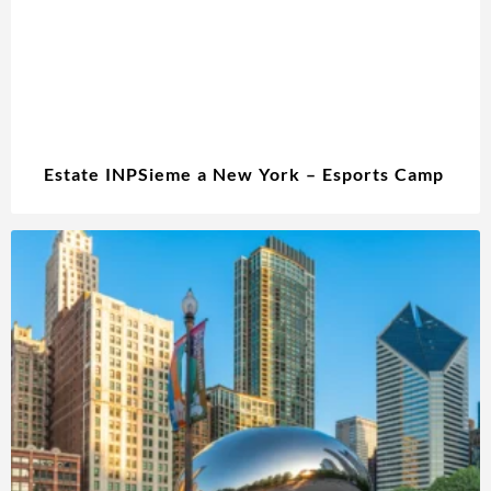
Estate INPSieme a New York – Esports Camp