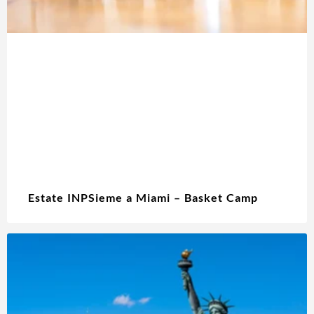
Estate INPSieme a Miami – Basket Camp