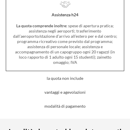
Assistenza h24
La quota comprende inoltre:
spese di apertura pratica;
assistenza negli aeroporti; trasferimento
dall’aeroporto/stazione d’arrivo all’estero per e dal centro;
programma ricreativo come previsto dal programma;
assistenza di personale locale; assistenza e
accompagnamento di un capogruppo ogni 20 ragazzi (in
loco rapporto di 1 adulto ogni 15 studenti); zainetto
omaggio; IVA
la quota non include
vantaggi e agevolazioni
modalità di pagamento