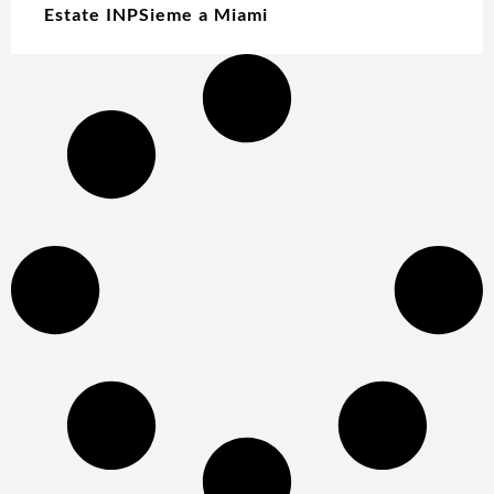
Estate INPSieme a Miami