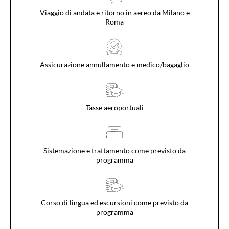
Viaggio di andata e ritorno in aereo da Milano e
Roma
Assicurazione annullamento e medico/bagaglio
Tasse aeroportuali
Sistemazione e trattamento come previsto da
programma
Corso di lingua ed escursioni come previsto da
programma