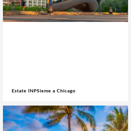
Estate INPSieme a Chicago