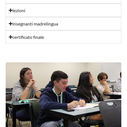
lezioni
insegnanti madrelingua
certificato finale