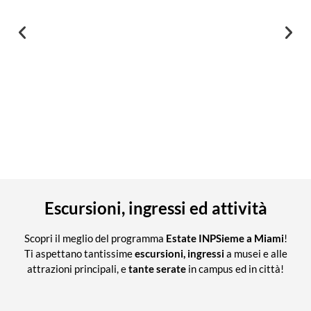
Escursioni, ingressi ed attività
Scopri il meglio del programma
Estate INPSieme a Miami
!
Ti aspettano tantissime
escursioni, ingressi
a musei e alle
attrazioni principali, e
tante serate
in campus ed in città!