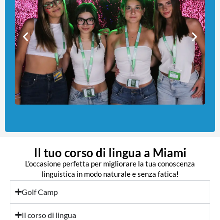
Il tuo corso di lingua a Miami
L’occasione perfetta per migliorare la tua conoscenza
linguistica in modo naturale e senza fatica!
Golf Camp
Il corso di lingua