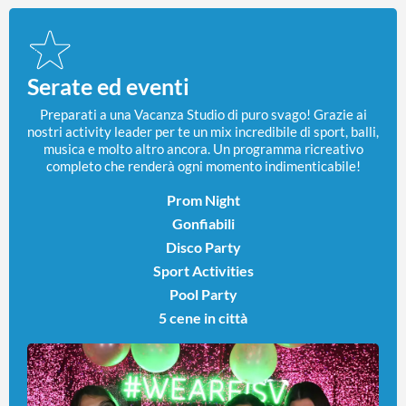
Serate ed eventi
Preparati a una Vacanza Studio di puro svago! Grazie ai
nostri activity leader per te un mix incredibile di sport, balli,
musica e molto altro ancora. Un programma ricreativo
completo che renderà ogni momento indimenticabile!
Prom Night
Gonfiabili
Disco Party
Sport Activities
Pool Party
5 cene in città