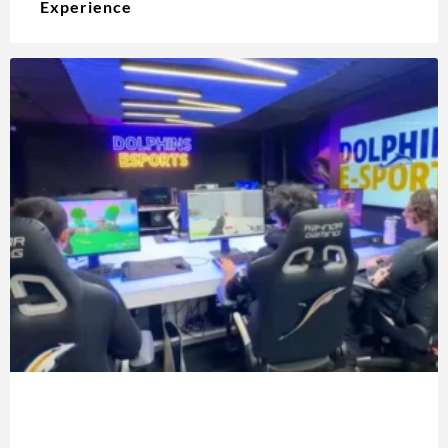
Experience