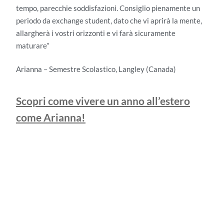
tempo, parecchie soddisfazioni. Consiglio pienamente un
periodo da exchange student, dato che vi aprirà la mente,
allargherà i vostri orizzonti e vi farà sicuramente
maturare”
Arianna – Semestre Scolastico, Langley (Canada)
Scopri come vivere un anno all’estero
come Arianna!