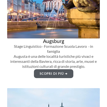
Augsburg
Stage Linguistico · Formazione Scuola Lavoro · in
famiglia
Augusta è una delle località turistiche più vivaci e
interessanti della Baviera, ricca di storia, arte, musei e
istituzioni culturali di grande prestigio.
SCOPRI DI PIÙ ➜