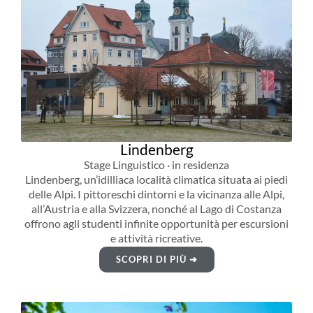
Lindenberg
Stage Linguistico · in residenza
Lindenberg, un’idilliaca località climatica situata ai piedi
delle Alpi. I pittoreschi dintorni e la vicinanza alle Alpi,
all’Austria e alla Svizzera, nonché al Lago di Costanza
offrono agli studenti infinite opportunità per escursioni
e attività ricreative.
SCOPRI DI PIÙ ➜