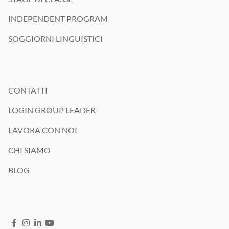
INDEPENDENT PROGRAM
SOGGIORNI LINGUISTICI
CONTATTI
LOGIN GROUP LEADER
LAVORA CON NOI
CHI SIAMO
BLOG