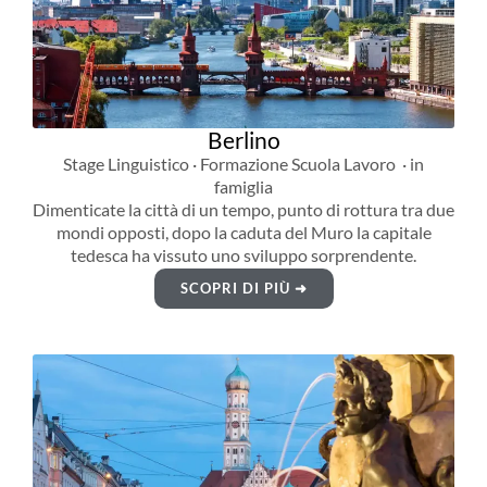
Berlino
Stage Linguistico · Formazione Scuola Lavoro · in
famiglia
Dimenticate la città di un tempo, punto di rottura tra due
mondi opposti, dopo la caduta del Muro la capitale
tedesca ha vissuto uno sviluppo sorprendente.
SCOPRI DI PIÙ ➜