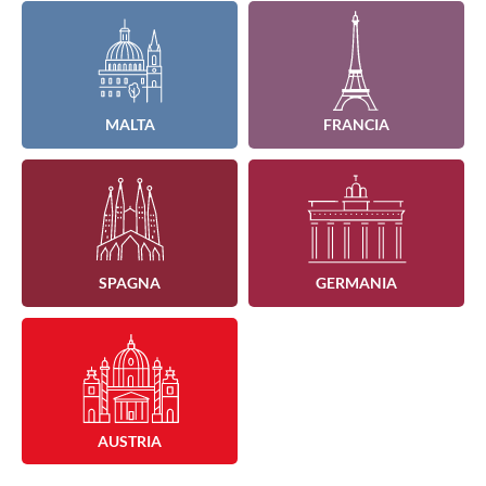
MALTA
FRANCIA
SPAGNA
GERMANIA
AUSTRIA