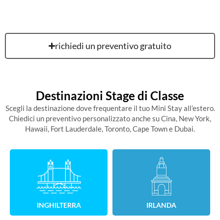
richiedi un preventivo gratuito
Destinazioni Stage di Classe
Scegli la destinazione dove frequentare il tuo Mini Stay all’estero.
Chiedici un preventivo personalizzato anche su Cina, New York,
Hawaii, Fort Lauderdale, Toronto, Cape Town e Dubai.
INGHILTERRA
IRLANDA