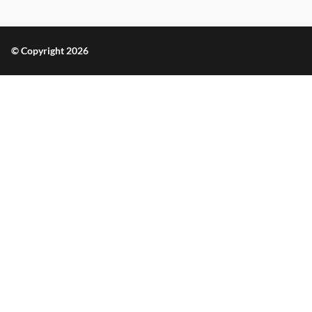
© Copyright 2026