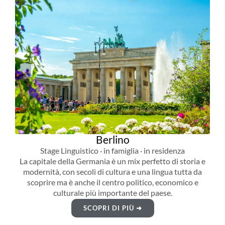
Berlino
Stage Linguistico · in famiglia · in residenza
La capitale della Germania è un mix perfetto di storia e
modernità, con secoli di cultura e una lingua tutta da
scoprire ma è anche il centro politico, economico e
culturale più importante del paese.
SCOPRI DI PIÙ ➜