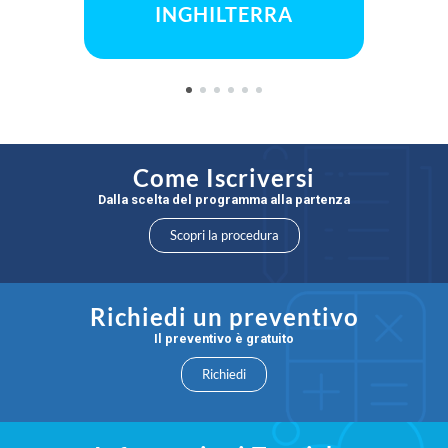
INGHILTERRA
Come Iscriversi
Dalla scelta del programma alla partenza
Scopri la procedura
Richiedi un preventivo
Il preventivo è gratuito
Richiedi