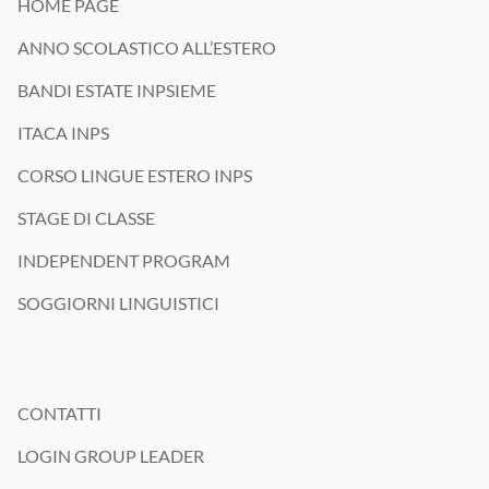
HOME PAGE
ANNO SCOLASTICO ALL’ESTERO
BANDI ESTATE INPSIEME
ITACA INPS
CORSO LINGUE ESTERO INPS
STAGE DI CLASSE
INDEPENDENT PROGRAM
SOGGIORNI LINGUISTICI
CONTATTI
LOGIN GROUP LEADER