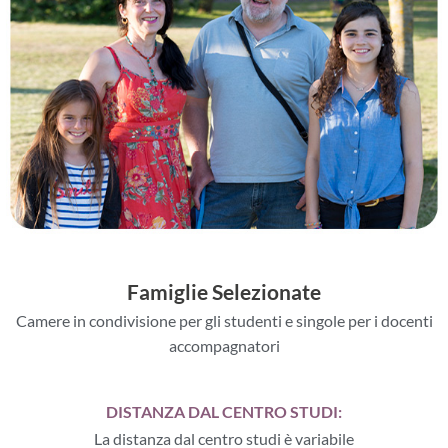
Famiglie Selezionate
Camere in condivisione per gli studenti e singole per i docenti
accompagnatori
DISTANZA DAL CENTRO STUDI:
La distanza dal centro studi è variabile