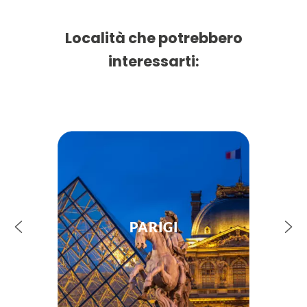
Località che potrebbero
interessarti:
PARIGI