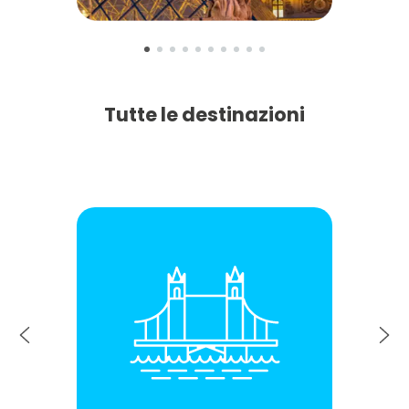
Tutte le destinazioni