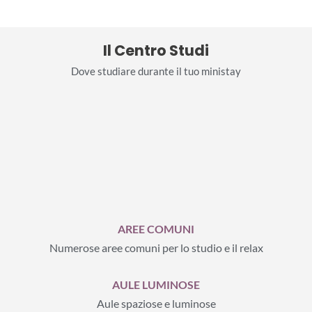
Il Centro Studi
Dove studiare durante il tuo ministay
AREE COMUNI
Numerose aree comuni per lo studio e il relax
AULE LUMINOSE
Aule spaziose e luminose