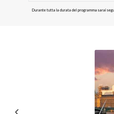
Durante tutta la durata del programma sarai se