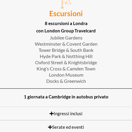
Escursioni
8 escursioni a Londra
con London Group Travelcard
Jubilee Gardens
Westminster & Covent Garden
Tower Bridge & South Bank
Hyde Park & Notthing Hill
Oxford Street & Knightsbridge
King’s Cross & Camden Town
London Museum
Docks & Greenwich
1 giornata a Cambridge in autobus privato
Ingressi inclusi
Serate ed eventi