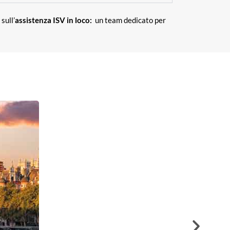
sull’
assistenza ISV in loco:
un team dedicato per