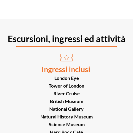
Escursioni, ingressi ed attività
Ingressi inclusi
London Eye
Tower of London
River Cruise
British Museum
National Gallery
Natural History Museum
Science Museum
Hard Rock Café