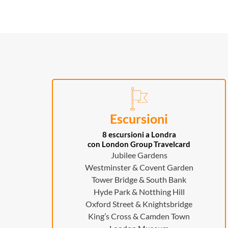
Escursioni
8 escursioni a Londra
con London Group Travelcard
Jubilee Gardens
Westminster & Covent Garden
Tower Bridge & South Bank
Hyde Park & Notthing Hill
Oxford Street & Knightsbridge
King’s Cross & Camden Town