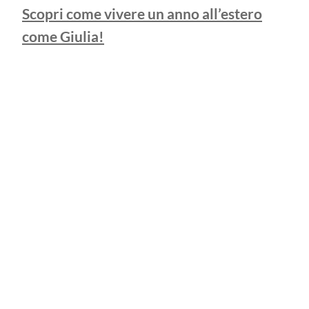
Scopri come vivere un anno all’estero
come Giulia!