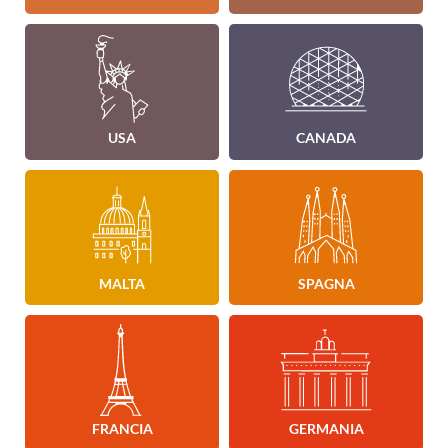
USA
CANADA
MALTA
SPAGNA
FRANCIA
GERMANIA