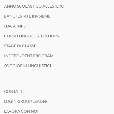
ANNO SCOLASTICO ALL’ESTERO
BANDI ESTATE INPSIEME
ITACA INPS
CORSO LINGUE ESTERO INPS
STAGE DI CLASSE
INDEPENDENT PROGRAM
SOGGIORNI LINGUISTICI
CONTATTI
LOGIN GROUP LEADER
LAVORA CON NOI