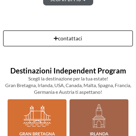
contattaci
Destinazioni Independent Program
Scegli la destinazione per la tua estate!
Gran Bretagna, Irlanda, USA, Canada, Malta, Spagna, Francia,
Germania e Austria ti aspettano!
GRAN BRETAGNA
IRLANDA