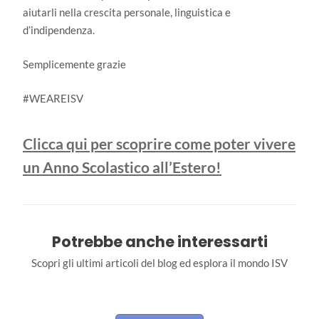
aiutarli nella crescita personale, linguistica e
d’indipendenza.
Semplicemente grazie
#WEAREISV
Clicca qui per scoprire come poter vivere
un Anno Scolastico all’Estero!
Potrebbe anche interessarti
Scopri gli ultimi articoli del blog ed esplora il mondo ISV