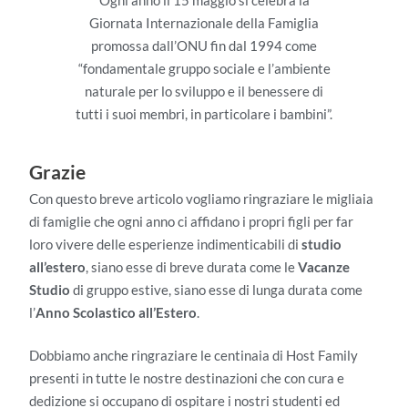
Giornata Internazionale della Famiglia
promossa dall’ONU fin dal 1994 come
“fondamentale gruppo sociale e l’ambiente
naturale per lo sviluppo e il benessere di
tutti i suoi membri, in particolare i bambini”.
Grazie
Con questo breve articolo vogliamo ringraziare le migliaia
di famiglie che ogni anno ci affidano i propri figli per far
loro vivere delle esperienze indimenticabili di
studio
all’estero
, siano esse di breve durata come le
Vacanze
Studio
di gruppo estive, siano esse di lunga durata come
l’
Anno Scolastico all’Estero
.
Dobbiamo anche ringraziare le centinaia di Host Family
presenti in tutte le nostre destinazioni che con cura e
dedizione si occupano di ospitare i nostri studenti ed