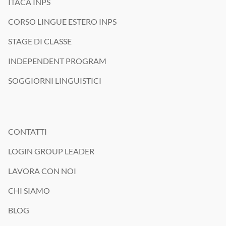
ITACA INPS
CORSO LINGUE ESTERO INPS
STAGE DI CLASSE
INDEPENDENT PROGRAM
SOGGIORNI LINGUISTICI
CONTATTI
LOGIN GROUP LEADER
LAVORA CON NOI
CHI SIAMO
BLOG