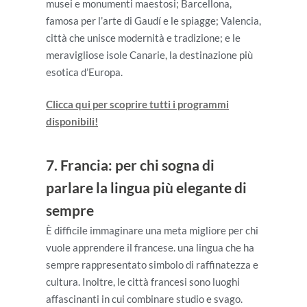
musei e monumenti maestosi; Barcellona,
famosa per l’arte di Gaudí e le spiagge; Valencia,
città che unisce modernità e tradizione; e le
meravigliose isole Canarie, la destinazione più
esotica d’Europa.
Clicca qui per scoprire tutti i programmi
disponibili!
7. Francia: per chi sogna di
parlare la lingua più elegante di
sempre
È difficile immaginare una meta migliore per chi
vuole apprendere il francese. una lingua che ha
sempre rappresentato simbolo di raffinatezza e
cultura. Inoltre, le città francesi sono luoghi
affascinanti in cui combinare studio e svago.