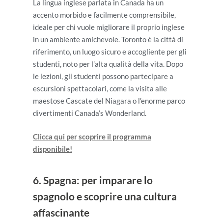
La lingua inglese parlata in Canada ha un
accento morbido e facilmente comprensibile,
ideale per chi vuole migliorare il proprio inglese
in un ambiente amichevole. Toronto è la città di
riferimento, un luogo sicuro e accogliente per gli
studenti, noto per l’alta qualità della vita. Dopo
le lezioni, gli studenti possono partecipare a
escursioni spettacolari, come la visita alle
maestose Cascate del Niagara o l’enorme parco
divertimenti Canada’s Wonderland.
Clicca qui per scoprire il programma
disponibile!
6. Spagna: per imparare lo
spagnolo e scoprire una cultura
affascinante