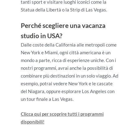
tanti sport e visitare luoghi iconici come la
Statua della Libertà o la Strip di Las Vegas.
Perché scegliere una vacanza
studio in USA?
Dalle coste della California alle metropoli come
New York e Miami, ogni città americana è un
mondo a parte, ricca di esperienze uniche. Con i
nostri programmi, avrai anche la possibilità di
combinare più destinazioni in un solo viaggio. Ad
esempio, potrai vedere New York e le cascate
del Niagara, oppure esplorare Los Angeles con
un tour finale a Las Vegas.
Clicca qui per scoprire tutti i programmi
disponibili!