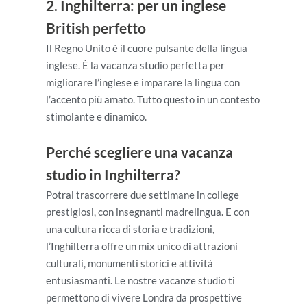
2. Inghilterra: per un inglese
British perfetto
Il Regno Unito è il cuore pulsante della lingua
inglese. È la vacanza studio perfetta per
migliorare l’inglese e imparare la lingua con
l’accento più amato. Tutto questo in un contesto
stimolante e dinamico.
Perché scegliere una vacanza
studio in Inghilterra?
Potrai trascorrere due settimane in college
prestigiosi, con insegnanti madrelingua. E con
una cultura ricca di storia e tradizioni,
l’Inghilterra offre un mix unico di attrazioni
culturali, monumenti storici e attività
entusiasmanti. Le nostre vacanze studio ti
permettono di vivere Londra da prospettive