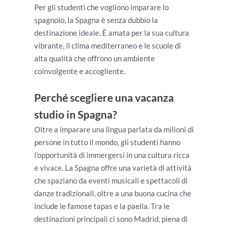
Per gli studenti che vogliono imparare lo
spagnolo, la Spagna è senza dubbio la
destinazione ideale. È amata per la sua cultura
vibrante, il clima mediterraneo e le scuole di
alta qualità che offrono un ambiente
coinvolgente e accogliente.
Perché scegliere una vacanza
studio in Spagna?
Oltre a imparare una lingua parlata da milioni di
persone in tutto il mondo, gli studenti hanno
l’opportunità di immergersi in una cultura ricca
e vivace. La Spagna offre una varietà di attività
che spaziano da eventi musicali e spettacoli di
danze tradizionali, oltre a una buona cucina che
include le famose tapas e la paella. Tra le
destinazioni principali ci sono Madrid, piena di