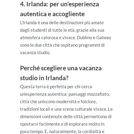
4. Irlanda: per un’esperienza
autentica e accogliente
L’Irlanda è una delle destinazioni più amate
dagli studenti di tutte le età, grazie alla sua
atmosfera calorosa e vivace. Dublino e Galway
sono le due città che ospitano programmi di
vacanza studio.
Perché scegliere una vacanza
studio in Irlanda?
Questa terra è perfetta per chi cerca
un’esperienza autentica: paesaggi mozzafiato,
città che uniscono modernità e folclore,
tradizioni locali e una scena culturale vivace. Le
dimensioni contenute delle città permettono di
spostarsi facilmente e di esplorare molto in
poco tempo. E, naturalmente, la cordialità e