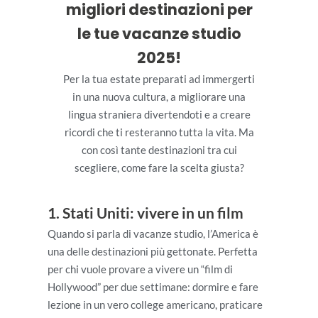
migliori destinazioni per
le tue vacanze studio
2025!
Per la tua estate preparati ad immergerti
in una nuova cultura, a migliorare una
lingua straniera divertendoti e a creare
ricordi che ti resteranno tutta la vita. Ma
con così tante destinazioni tra cui
scegliere, come fare la scelta giusta?
1. Stati Uniti: vivere in un film
Quando si parla di vacanze studio, l’America è
una delle destinazioni più gettonate. Perfetta
per chi vuole provare a vivere un “film di
Hollywood” per due settimane: dormire e fare
lezione in un vero college americano, praticare