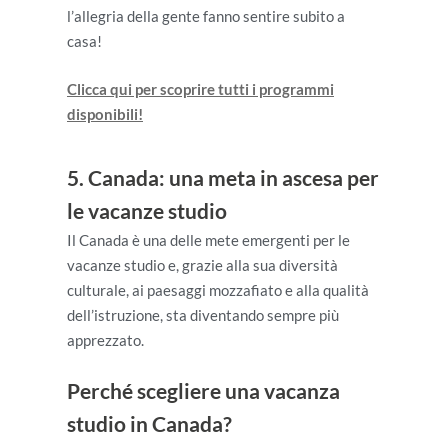
l’allegria della gente fanno sentire subito a
casa!
Clicca qui per scoprire tutti i programmi
disponibili!
5. Canada: una meta in ascesa per
le vacanze studio
Il Canada è una delle mete emergenti per le
vacanze studio e, grazie alla sua diversità
culturale, ai paesaggi mozzafiato e alla qualità
dell’istruzione, sta diventando sempre più
apprezzato.
Perché scegliere una vacanza
studio in Canada?