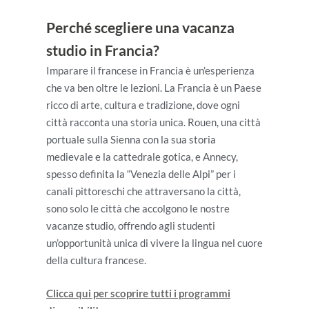
Perché scegliere una vacanza
studio in Francia?
Imparare il francese in Francia è un’esperienza
che va ben oltre le lezioni. La Francia è un Paese
ricco di arte, cultura e tradizione, dove ogni
città racconta una storia unica. Rouen, una città
portuale sulla Sienna con la sua storia
medievale e la cattedrale gotica, e Annecy,
spesso definita la “Venezia delle Alpi” per i
canali pittoreschi che attraversano la città,
sono solo le città che accolgono le nostre
vacanze studio, offrendo agli studenti
un’opportunità unica di vivere la lingua nel cuore
della cultura francese.
Clicca qui per scoprire tutti i programmi