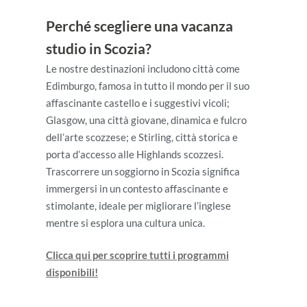
Perché scegliere una vacanza
studio in Scozia?
Le nostre destinazioni includono città come
Edimburgo, famosa in tutto il mondo per il suo
affascinante castello e i suggestivi vicoli;
Glasgow, una città giovane, dinamica e fulcro
dell’arte scozzese; e Stirling, città storica e
porta d’accesso alle Highlands scozzesi.
Trascorrere un soggiorno in Scozia significa
immergersi in un contesto affascinante e
stimolante, ideale per migliorare l’inglese
mentre si esplora una cultura unica.
Clicca qui per scoprire tutti i programmi
disponibili!