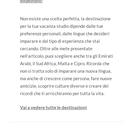
disponibili!
Non esiste una scelta perfetta, la destinazione
per la tua vacanza studio dipende dalle tue
preferenze personali, dalle lingue che desideri
imparare e dal tipo di esperienza che stai
cercando. Oltre alle mete presentate
nell’articolo, puoi scegliere anche tra gli Emirati
Arabi, il Sud Africa, Malta e Cipro. Ricorda che
non si tratta solo di imparare una nuova lingua,
ma anche di crescere come persona, fare nuove
amicizie, scoprire culture diverse e creare dei
ricordi che ti arricchiranno per tutta la vita.
Vai a vedere tutte le destinazioni