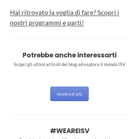
Hai ritrovato la voglia di fare? Scopri i
nostri programmi e parti!
Potrebbe anche interessarti
Scopri gli ultimi articoli del blog ed esplora il mondo ISV
mostra di più
#WEAREISV