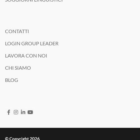
CONTATTI
LOGIN GROUP LEADER
LAVORA CON NOI
CHI SIAMO
BLOG
© Copyright 2026