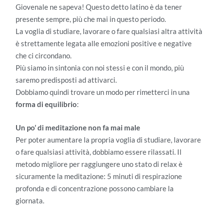
Giovenale ne sapeva! Questo detto latino è da tener
presente sempre, più che mai in questo periodo.
La voglia di studiare, lavorare o fare qualsiasi altra attività
è strettamente legata alle emozioni positive e negative
che ci circondano.
Più siamo in sintonia con noi stessi e con il mondo, più
saremo predisposti ad attivarci.
Dobbiamo quindi trovare un modo per rimetterci in una
forma di equilibrio
:
Un po’ di meditazione non fa mai male
Per poter aumentare la propria voglia di studiare, lavorare
o fare qualsiasi attività, dobbiamo essere rilassati. Il
metodo migliore per raggiungere uno stato di relax è
sicuramente la meditazione: 5 minuti di respirazione
profonda e di concentrazione possono cambiare la
giornata.