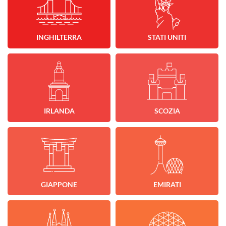
INGHILTERRA
STATI UNITI
IRLANDA
SCOZIA
GIAPPONE
EMIRATI