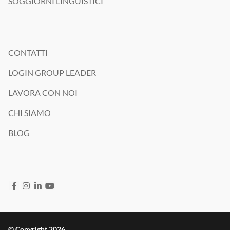
SOGGIORNI LINGUISTICI
CONTATTI
LOGIN GROUP LEADER
LAVORA CON NOI
CHI SIAMO
BLOG
© Copyright 2026