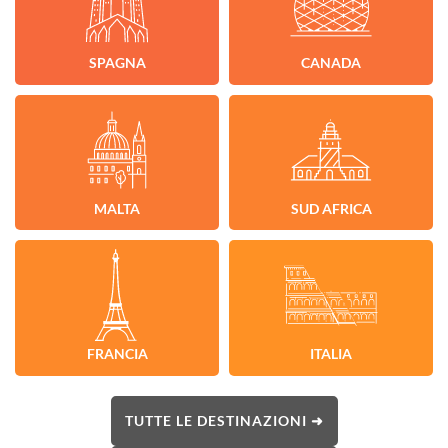
SPAGNA
CANADA
MALTA
SUD AFRICA
FRANCIA
ITALIA
TUTTE LE DESTINAZIONI ➜