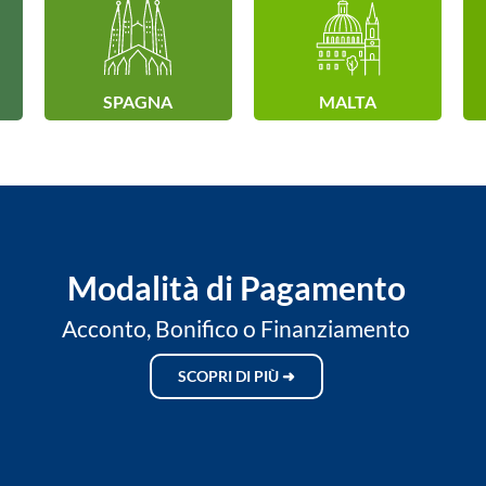
SPAGNA
MALTA
Modalità di Pagamento
Acconto, Bonifico o Finanziamento
SCOPRI DI PIÙ ➜