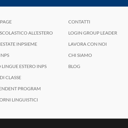
PAGE
CONTATTI
SCOLASTICO ALL’ESTERO
LOGIN GROUP LEADER
ESTATE INPSIEME
LAVORA CON NOI
INPS
CHI SIAMO
 LINGUE ESTERO INPS
BLOG
DI CLASSE
ENDENT PROGRAM
ORNI LINGUISTICI