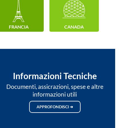
FRANCIA
CANADA
Informazioni Tecniche
Documenti, assicrazioni, spese e altre
informazioni utili
APPROFONDISCI ➜