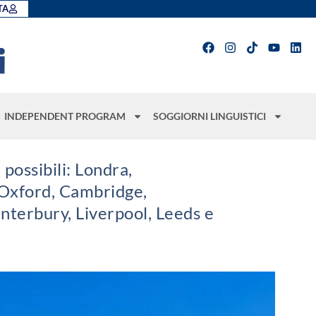
TA
INDEPENDENT PROGRAM
SOGGIORNI LINGUISTICI
 possibili: Londra,
Oxford, Cambridge,
nterbury, Liverpool, Leeds e