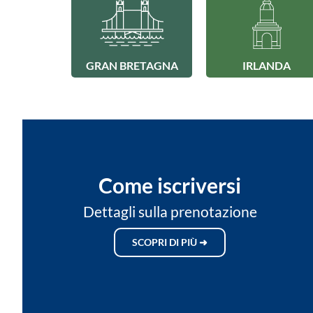
GRAN BRETAGNA
IRLANDA
Come iscriversi
Dettagli sulla prenotazione
SCOPRI DI PIÙ ➜