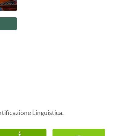
rtificazione Linguistica.