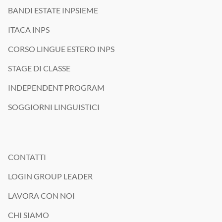
#interstudioviaggi #weareisv
BANDI ESTATE INPSIEME
ITACA INPS
CORSO LINGUE ESTERO INPS
STAGE DI CLASSE
INDEPENDENT PROGRAM
SOGGIORNI LINGUISTICI
CONTATTI
LOGIN GROUP LEADER
LAVORA CON NOI
CHI SIAMO