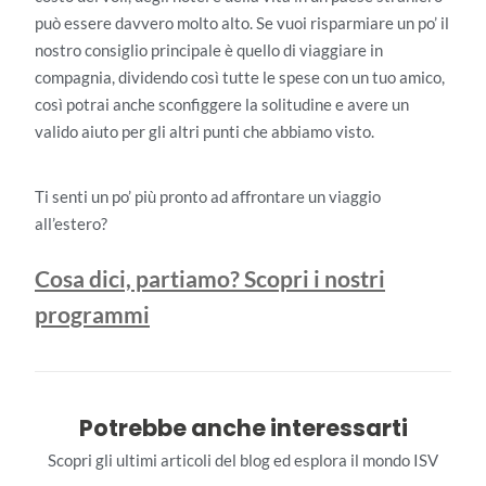
può essere davvero molto alto. Se vuoi risparmiare un po’ il
nostro consiglio principale è quello di viaggiare in
compagnia, dividendo così tutte le spese con un tuo amico,
così potrai anche sconfiggere la solitudine e avere un
valido aiuto per gli altri punti che abbiamo visto.
Ti senti un po’ più pronto ad affrontare un viaggio
all’estero?
Cosa dici, partiamo? Scopri i nostri
programmi
Potrebbe anche interessarti
Scopri gli ultimi articoli del blog ed esplora il mondo ISV