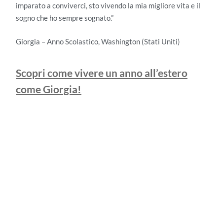
imparato a conviverci, sto vivendo la mia migliore vita e il
sogno che ho sempre sognato.”
Giorgia – Anno Scolastico, Washington (Stati Uniti)
Scopri come vivere un anno all’estero
come Giorgia!