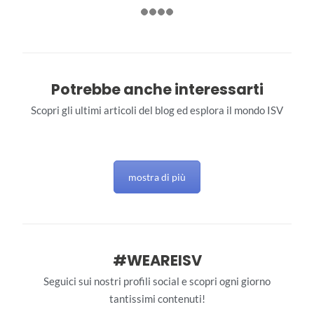
Potrebbe anche interessarti
Scopri gli ultimi articoli del blog ed esplora il mondo ISV
mostra di più
#WEAREISV
Seguici sui nostri profili social e scopri ogni giorno
tantissimi contenuti!