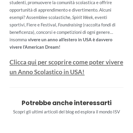
studenti, promuovere la comunità scolastica e offrire
opportunità di apprendimento e divertimento. Alcuni
esempi? Assemblee scolastiche,
Spirit Week
, eventi
sportivi, Fiere e Festival,
Foundraising
(raccolta fondi di
beneficenza), concorsi e competizioni di ogni genere…
insomma
vivere un anno all’estero in USA è davvero
vivere l’American Dream!
Clicca qui per scoprire come poter vivere
un Anno Scolastico in USA!
Potrebbe anche interessarti
Scopri gli ultimi articoli del blog ed esplora il mondo ISV