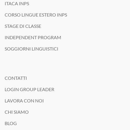
ITACA INPS
CORSO LINGUE ESTERO INPS
STAGE DI CLASSE
INDEPENDENT PROGRAM
SOGGIORNI LINGUISTICI
CONTATTI
LOGIN GROUP LEADER
LAVORA CON NOI
CHI SIAMO
BLOG