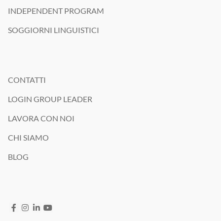
INDEPENDENT PROGRAM
SOGGIORNI LINGUISTICI
CONTATTI
LOGIN GROUP LEADER
LAVORA CON NOI
CHI SIAMO
BLOG