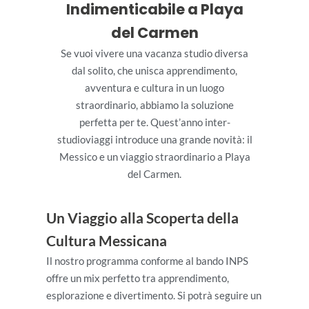
Indimenticabile a Playa
del Carmen
Se vuoi vivere una vacanza studio diversa
dal solito, che unisca apprendimento,
avventura e cultura in un luogo
straordinario, abbiamo la soluzione
perfetta per te. Quest’anno inter-
studioviaggi introduce una grande novità: il
Messico e un viaggio straordinario a Playa
del Carmen.
Un Viaggio alla Scoperta della
Cultura Messicana
Il nostro programma conforme al bando INPS
offre un mix perfetto tra apprendimento,
esplorazione e divertimento. Si potrà seguire un