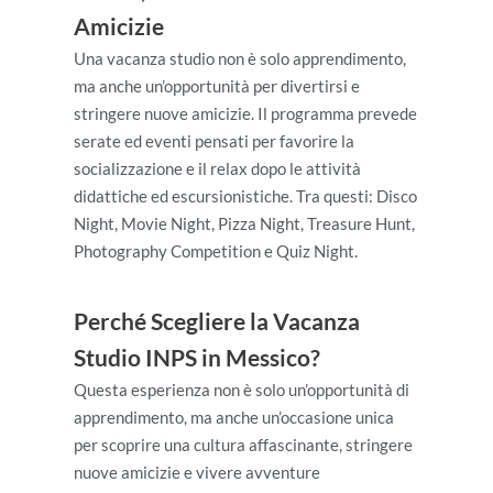
Amicizie
Una vacanza studio non è solo apprendimento,
ma anche un’opportunità per divertirsi e
stringere nuove amicizie. Il programma prevede
serate ed eventi pensati per favorire la
socializzazione e il relax dopo le attività
didattiche ed escursionistiche. Tra questi: Disco
Night, Movie Night, Pizza Night, Treasure Hunt,
Photography Competition e Quiz Night.
Perché Scegliere la Vacanza
Studio INPS in Messico?
Questa esperienza non è solo un’opportunità di
apprendimento, ma anche un’occasione unica
per scoprire una cultura affascinante, stringere
nuove amicizie e vivere avventure