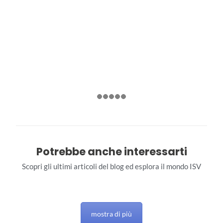
Potrebbe anche interessarti
Scopri gli ultimi articoli del blog ed esplora il mondo ISV
mostra di più