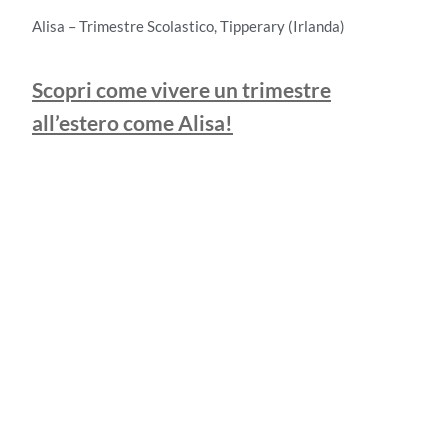
Alisa – Trimestre Scolastico, Tipperary (Irlanda)
Scopri come vivere un trimestre
all’estero come Alisa!