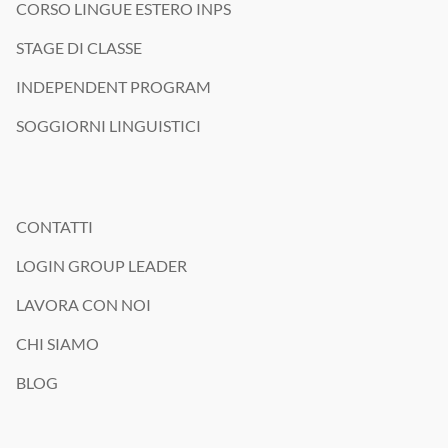
CORSO LINGUE ESTERO INPS
STAGE DI CLASSE
INDEPENDENT PROGRAM
SOGGIORNI LINGUISTICI
CONTATTI
LOGIN GROUP LEADER
LAVORA CON NOI
CHI SIAMO
BLOG