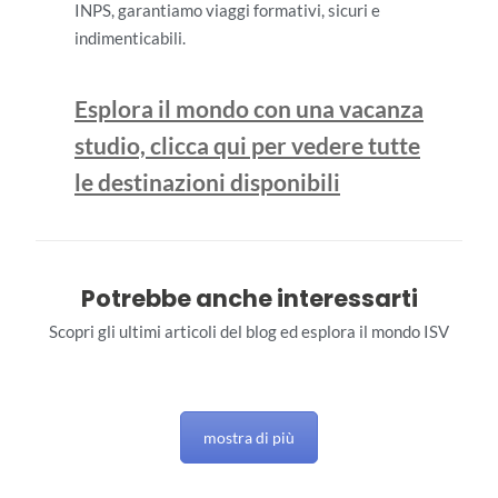
INPS, garantiamo viaggi formativi, sicuri e
indimenticabili.
Esplora il mondo con una vacanza
studio, clicca qui per vedere tutte
le destinazioni disponibili
Potrebbe anche interessarti
Scopri gli ultimi articoli del blog ed esplora il mondo ISV
mostra di più