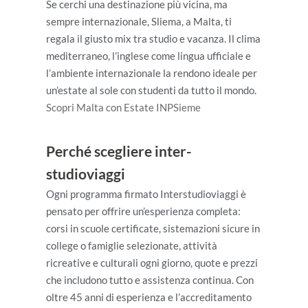
Se cerchi una destinazione più vicina, ma
sempre internazionale, Sliema, a Malta, ti
regala il giusto mix tra studio e vacanza. Il clima
mediterraneo, l’inglese come lingua ufficiale e
l’ambiente internazionale la rendono ideale per
un’estate al sole con studenti da tutto il mondo.
Scopri Malta con Estate INPSieme
Perché scegliere inter-
studioviaggi
Ogni programma firmato Interstudioviaggi è
pensato per offrire un’esperienza completa:
corsi in scuole certificate, sistemazioni sicure in
college o famiglie selezionate, attività
ricreative e culturali ogni giorno, quote e prezzi
che includono tutto e assistenza continua. Con
oltre 45 anni di esperienza e l’accreditamento