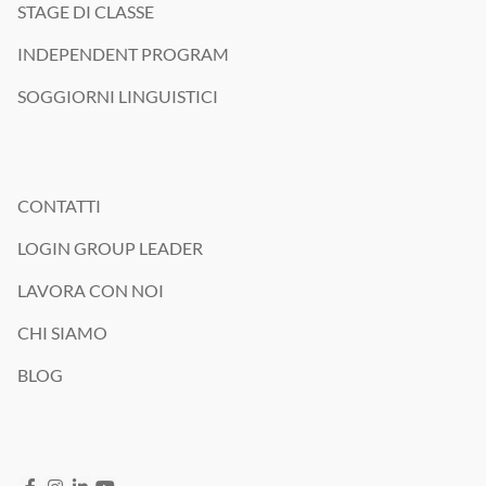
STAGE DI CLASSE
INDEPENDENT PROGRAM
SOGGIORNI LINGUISTICI
CONTATTI
LOGIN GROUP LEADER
LAVORA CON NOI
CHI SIAMO
BLOG