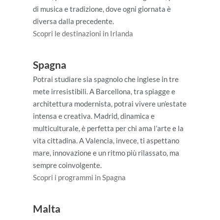
di musica e tradizione, dove ogni giornata è
diversa dalla precedente.
Scopri le destinazioni in Irlanda
Spagna
Potrai studiare sia spagnolo che inglese in tre
mete irresistibili. A Barcellona, tra spiagge e
architettura modernista, potrai vivere un’estate
intensa e creativa. Madrid, dinamica e
multiculturale, è perfetta per chi ama l’arte e la
vita cittadina. A Valencia, invece, ti aspettano
mare, innovazione e un ritmo più rilassato, ma
sempre coinvolgente.
Scopri i programmi in Spagna
Malta