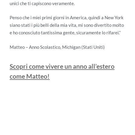
unici che ti capiscono veramente.
Penso che i miei primi giorni in America, quindi a New York
siano stati i più belli della mia vita, mi sono divertito molto
e ho conosciuto tantissima gente, sicuramente lo rifarei.”
Matteo – Anno Scolastico, Michigan (Stati Uniti)
Scopri come vivere un anno all’estero
come Matteo!