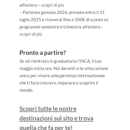
all’estero –
scopri di più
– Partenza gennaio 2026, prenota entro il 31
luglio 2025 e riceverai fino a 500€ di sconto su
programmi semestre e trimestre all’estero–
scopri di più
Pronto a partire?
Se sei rientrato in graduatoria ITACA, il tuo
viaggio inizia ora. Hai davanti a te un’occasione
unica per vivere un’esperienza internazionale
che ti farà crescere, imparare e scoprire il
mondo.
Scopri tutte le nostre
destinazioni sul sito e trova
quella che fa per te!