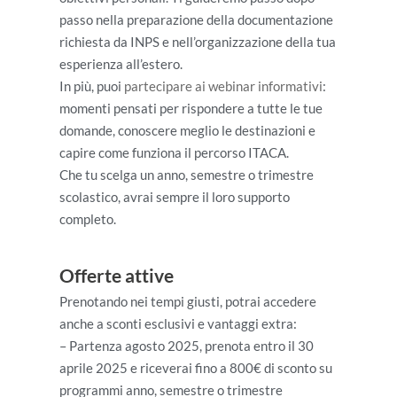
passo nella preparazione della documentazione
richiesta da INPS e nell’organizzazione della tua
esperienza all’estero.
In più, puoi
partecipare ai webinar informativi
:
momenti pensati per rispondere a tutte le tue
domande, conoscere meglio le destinazioni e
capire come funziona il percorso ITACA.
Che tu scelga un anno, semestre o trimestre
scolastico, avrai sempre il loro supporto
completo.
Offerte attive
Prenotando nei tempi giusti, potrai accedere
anche a sconti esclusivi e vantaggi extra:
– Partenza agosto 2025, prenota entro il 30
aprile 2025 e riceverai fino a 800€ di sconto su
programmi anno, semestre o trimestre