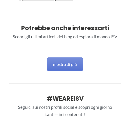
Potrebbe anche interessarti
Scopri gli ultimi articoli del blog ed esplora il mondo ISV
mostra di più
#WEAREISV
Seguici sui nostri profili social e scopri ogni giorno
tantissimi contenuti!