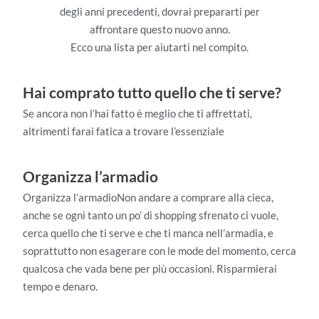
degli anni precedenti, dovrai prepararti per
affrontare questo nuovo anno.
Ecco una lista per aiutarti nel compito.
Hai comprato tutto quello che ti serve?
Se ancora non l’hai fatto è meglio che ti affrettati,
altrimenti farai fatica a trovare l’essenziale
Organizza l’armadio
Organizza l’armadioNon andare a comprare alla cieca,
anche se ogni tanto un po’ di shopping sfrenato ci vuole,
cerca quello che ti serve e che ti manca nell’armadia, e
soprattutto non esagerare con le mode del momento, cerca
qualcosa che vada bene per più occasioni. Risparmierai
tempo e denaro.