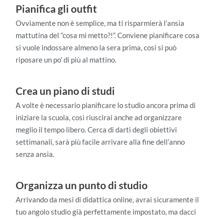
Pianifica gli outfit
Ovviamente non è semplice, ma ti risparmierà l’ansia
mattutina del “cosa mi metto?!”. Conviene pianificare cosa
si vuole indossare almeno la sera prima, così si può
riposare un po’ di più al mattino.
Crea un piano di studi
A volte è necessario pianificare lo studio ancora prima di
iniziare la scuola, così riuscirai anche ad organizzare
meglio il tempo libero. Cerca di darti degli obiettivi
settimanali, sarà più facile arrivare alla fine dell’anno
senza ansia.
Organizza un punto di studio
Arrivando da mesi di didattica online, avrai sicuramente il
tuo angolo studio già perfettamente impostato, ma dacci