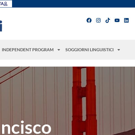
TA
INDEPENDENT PROGRAM
SOGGIORNI LINGUISTICI
ancisco