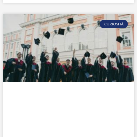
CURIOSITÀ