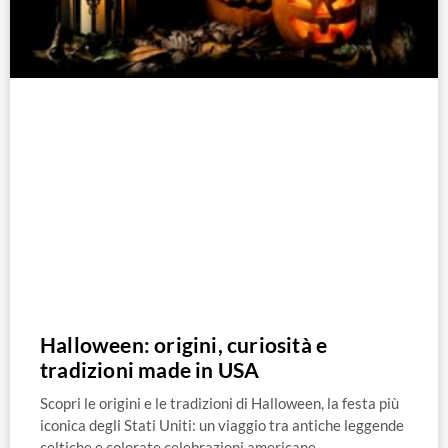
Halloween: origini, curiosità e
tradizioni made in USA
Scopri le origini e le tradizioni di Halloween, la festa più
iconica degli Stati Uniti: un viaggio tra antiche leggende
celtiche e colorate celebrazioni americane.