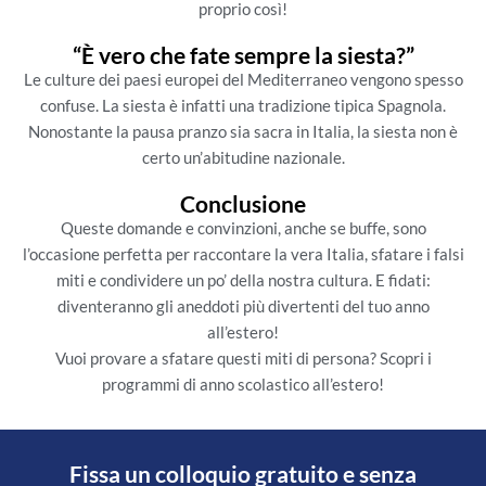
proprio così!
“È vero che fate sempre la siesta?”
Le culture dei paesi europei del Mediterraneo vengono spesso
confuse. La siesta è infatti una tradizione tipica Spagnola.
Nonostante la pausa pranzo sia sacra in Italia, la siesta non è
certo un’abitudine nazionale.
Conclusione
Queste domande e convinzioni, anche se buffe, sono
l’occasione perfetta per raccontare la vera Italia, sfatare i falsi
miti e condividere un po’ della nostra cultura. E fidati:
diventeranno gli aneddoti più divertenti del tuo anno
all’estero!
Vuoi provare a sfatare questi miti di persona? Scopri i
programmi di anno scolastico all’estero!
Fissa un colloquio gratuito e senza