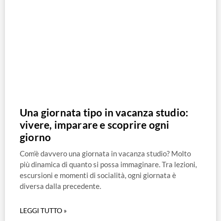
Una giornata tipo in vacanza studio:
vivere, imparare e scoprire ogni
giorno
Com’è davvero una giornata in vacanza studio? Molto
più dinamica di quanto si possa immaginare. Tra lezioni,
escursioni e momenti di socialità, ogni giornata è
diversa dalla precedente.
LEGGI TUTTO »