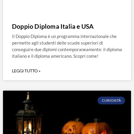
Doppio Diploma Italia e USA
Il Doppio Diploma è un programma internazionale che
permette agli studenti delle scuole superiori di
conseguire due diplomi contemporaneamente: il diploma
italiano e il diploma americano. Scopri come!
LEGGI TUTTO »
CURIOSITÀ