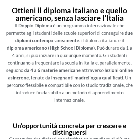
Ottieni il diploma italiano e quello
americano, senza lasciare l’Italia
Il
Doppio Diploma
è un programma internazionale che
permette agli studenti delle scuole superiori di conseguire
due
diplomi contemporaneamente
: il diploma italiano e il
diploma americano (High School Diploma)
. Può durare da 1 a
4 anni, si può iniziare in qualunque momento. Gli studenti
continuano a frequentare la scuola in Italia e, parallelamente,
seguono
da 4 a 6 materie americane
attraverso
lezioni online
asincrone
, tenute da
insegnanti madrelingua qualificati
. Un
percorso flessibile e compatibile con lo studio tradizionale, che
introduce fin da subito a un metodo di apprendimento
internazionale.
Un’opportunità concreta per crescere e
distinguersi