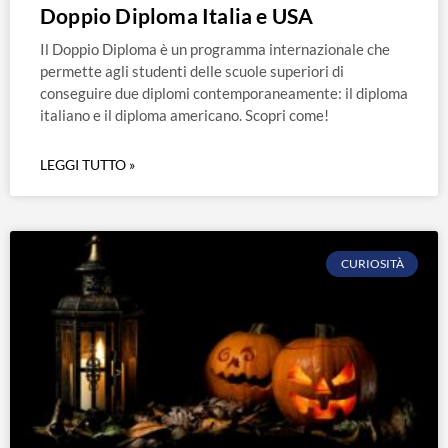
Doppio Diploma Italia e USA
Il Doppio Diploma è un programma internazionale che
permette agli studenti delle scuole superiori di
conseguire due diplomi contemporaneamente: il diploma
italiano e il diploma americano. Scopri come!
LEGGI TUTTO »
CURIOSITÀ