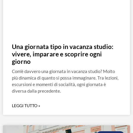
Una giornata tipo in vacanza studio:
vivere, imparare e scoprire ogni
giorno
Com’è davvero una giornata in vacanza studio? Molto
più dinamica di quanto si possa immaginare. Tra lezioni,
escursioni e momenti di socialità, ogni giornata è
diversa dalla precedente.
LEGGI TUTTO »