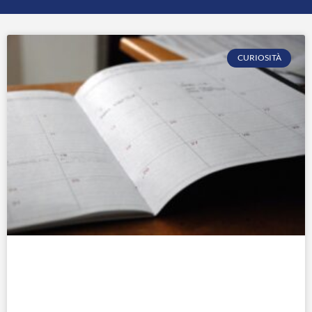
CURIOSITÀ