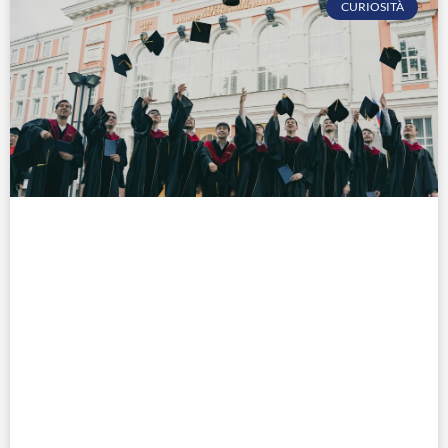
CURIOSITÀ