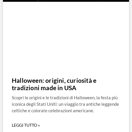
Halloween: origini, curiosità e
tradizioni made in USA
Scopri le origini e le tradizioni di Halloween, la festa più
iconica degli Stati Uniti: un viaggio tra antiche leggende
celtiche e colorate celebrazioni americane.
LEGGI TUTTO »