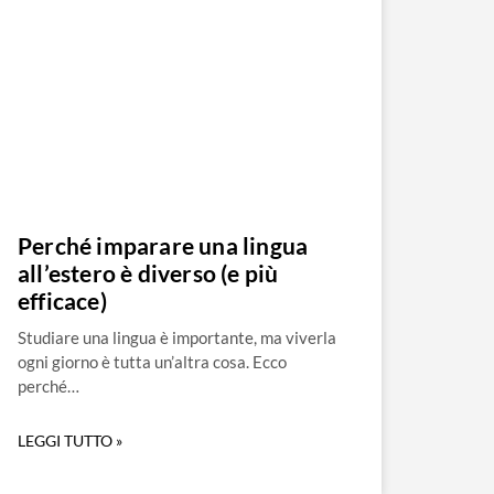
Perché imparare una lingua
all’estero è diverso (e più
efficace)
Studiare una lingua è importante, ma viverla
ogni giorno è tutta un’altra cosa. Ecco
perché…
LEGGI TUTTO »