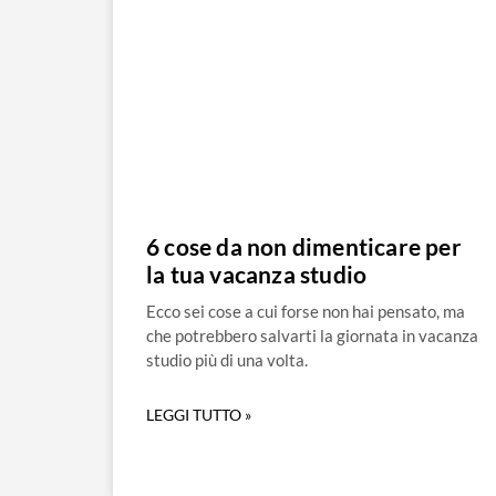
6 cose da non dimenticare per
la tua vacanza studio
Ecco sei cose a cui forse non hai pensato, ma
che potrebbero salvarti la giornata in vacanza
studio più di una volta.
LEGGI TUTTO »