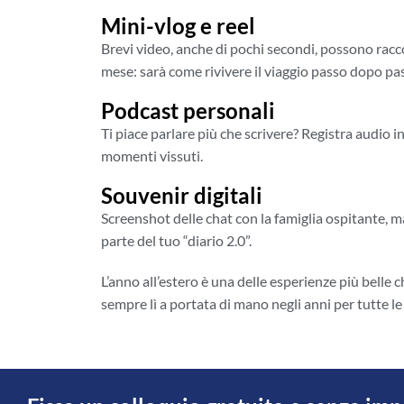
Mini-vlog e reel
Brevi video, anche di pochi secondi, possono racco
mese: sarà come rivivere il viaggio passo dopo pa
Podcast personali
Ti piace parlare più che scrivere? Registra audio in
momenti vissuti.
Souvenir digitali
Screenshot delle chat con la famiglia ospitante, 
parte del tuo “diario 2.0”.
L’anno all’estero è una delle esperienze più belle ch
sempre lì a portata di mano negli anni per tutte le 