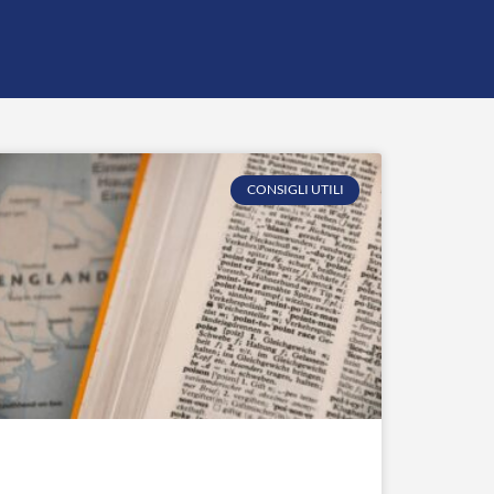
CONSIGLI UTILI