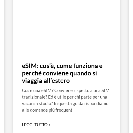
eSIM: cos’è, come funziona e
perché conviene quando si
viaggia all’estero
Cos’è una eSIM? Conviene rispetto a una SIM
tradizionale? Ed è utile per chi parte per una
vacanza studio? In questa guida rispondiamo
alle domande più frequenti
LEGGI TUTTO »