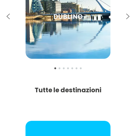
DUBLINO
Tutte le destinazioni