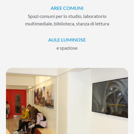
AREE COMUNI
Spazi comuni per lo studio, laboratorio
multimediale, biblioteca, stanza di lettura
AULE LUMINOSE
e spaziose