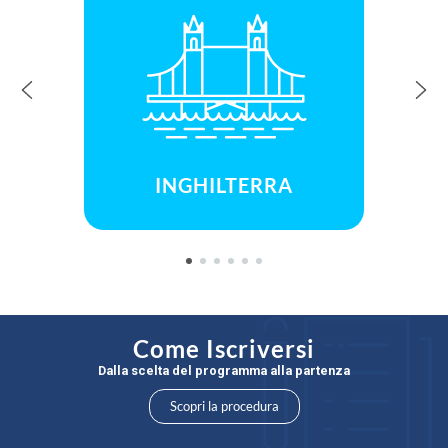
INGHILTERRA
Come Iscriversi
Dalla scelta del programma alla partenza
Scopri la procedura