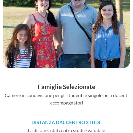
Famiglie Selezionate
Camere in condivisione per gli studenti e singole per i docenti
accompagnatori
DISTANZA DAL CENTRO STUDI:
La distanza dal centro studi è variabile