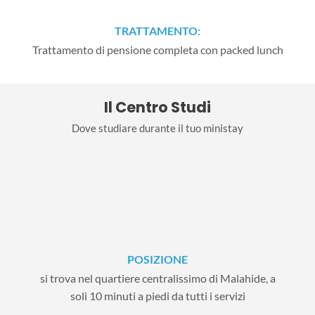
TRATTAMENTO:
Trattamento di pensione completa con packed lunch
Il Centro Studi
Dove studiare durante il tuo ministay
POSIZIONE
si trova nel quartiere centralissimo di Malahide, a
soli 10 minuti a piedi da tutti i servizi