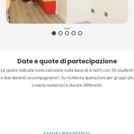
hall
Date e quote di partecipazione
Le quote indicate sono calcolate sulla base di 6 notti con 30 studenti
e due docenti accompagnatori. Su richiesta quotazioni per gruppi più
o meno numerosi e durate differenti.
STAGE LINGUISTICO