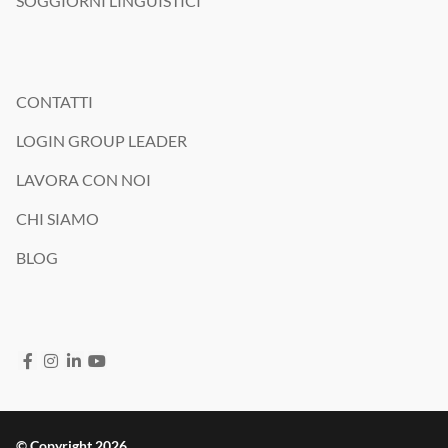
SOGGIORNI LINGUISTICI
CONTATTI
LOGIN GROUP LEADER
LAVORA CON NOI
CHI SIAMO
BLOG
© Copyright 2026