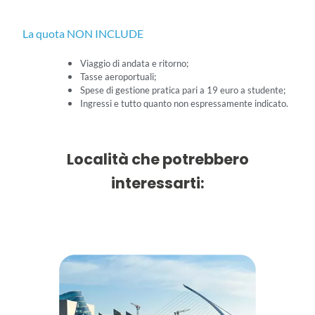
La quota NON INCLUDE
Viaggio di andata e ritorno;
Tasse aeroportuali;
Spese di gestione pratica pari a 19 euro a studente;
Ingressi e tutto quanto non espressamente indicato.
Località che potrebbero
interessarti: