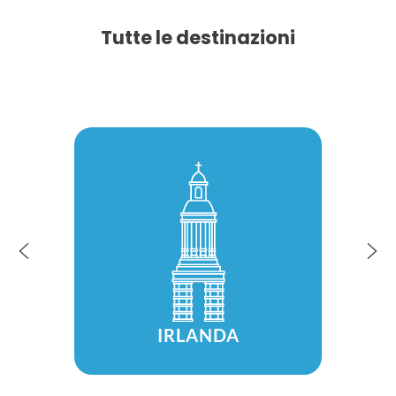
Tutte le destinazioni
IRLANDA