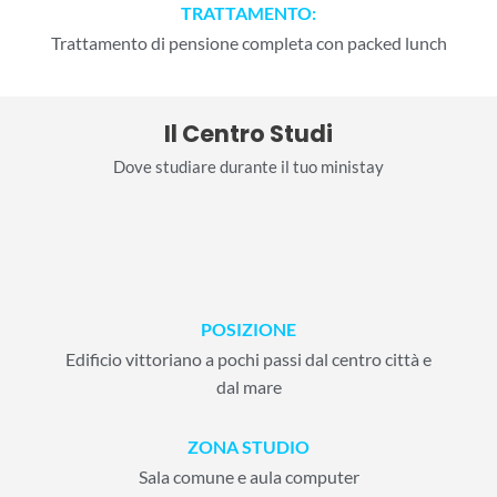
TRATTAMENTO:
Trattamento di pensione completa con packed lunch
Il Centro Studi
Dove studiare durante il tuo ministay
POSIZIONE
Edificio vittoriano a pochi passi dal centro città e
dal mare
ZONA STUDIO
Sala comune e aula computer