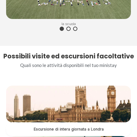
la scuola
Possibili visite ed escursioni facoltative
Quali sono le attività disponibili nel tuo ministay
Escursione di intera giornata a Londra