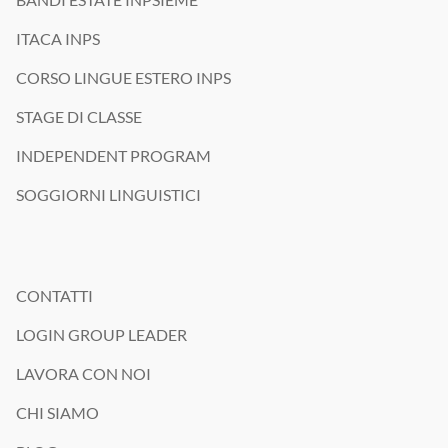
ITACA INPS
CORSO LINGUE ESTERO INPS
STAGE DI CLASSE
INDEPENDENT PROGRAM
SOGGIORNI LINGUISTICI
CONTATTI
LOGIN GROUP LEADER
LAVORA CON NOI
CHI SIAMO