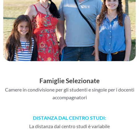
Famiglie Selezionate
Camere in condivisione per gli studenti e singole per i docenti
accompagnatori
DISTANZA DAL CENTRO STUDI:
La distanza dal centro studi è variabile