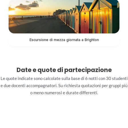
Escursione di mezza giornata a Brighton
Date e quote di partecipazione
Le quote indicate sono calcolate sulla base di 6 notti con 30 studenti
e due docenti accompagnatori. Su richiesta quotazioni per gruppi più
o meno numerosi e durate differenti.