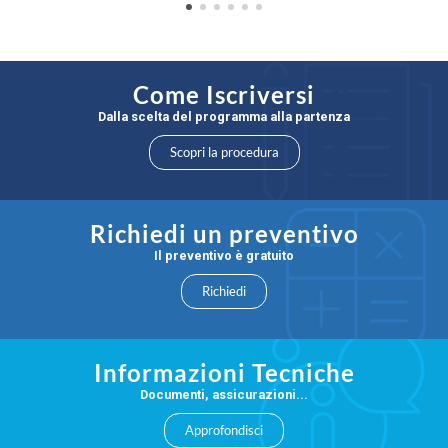
Come Iscriversi
Dalla scelta del programma alla partenza
Scopri la procedura
Richiedi un preventivo
Il preventivo è gratuito
Richiedi
Informazioni Tecniche
Documenti, assicurazioni...
Approfondisci