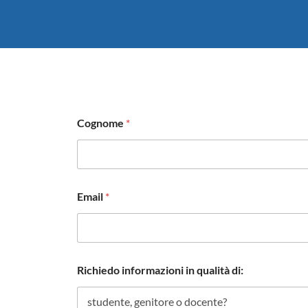
Cognome
*
Email
*
Richiedo informazioni in qualità di: