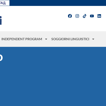
TA
INDEPENDENT PROGRAM
SOGGIORNI LINGUISTICI
o