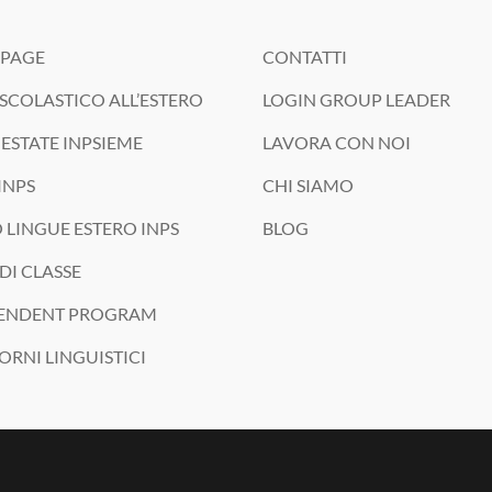
PAGE
CONTATTI
SCOLASTICO ALL’ESTERO
LOGIN GROUP LEADER
ESTATE INPSIEME
LAVORA CON NOI
INPS
CHI SIAMO
 LINGUE ESTERO INPS
BLOG
DI CLASSE
ENDENT PROGRAM
ORNI LINGUISTICI