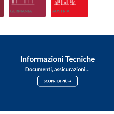
GERMANIA
AUSTRIA
Informazioni Tecniche
Documenti, assicurazioni…
SCOPRI DI PIÙ ➜