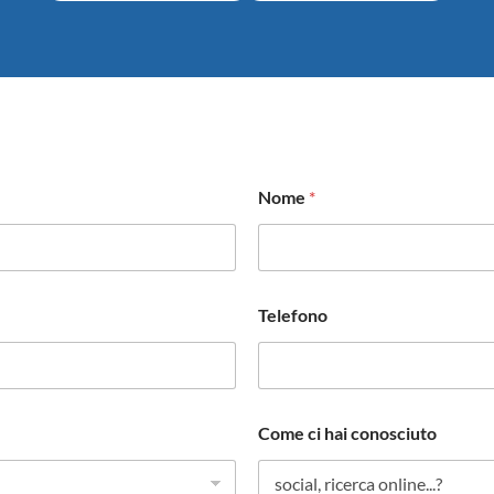
Nome
*
Telefono
Come ci hai conosciuto