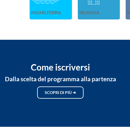
INGHILTERRA
IRLANDA
Come iscriversi
Dalla scelta del programma alla partenza
SCOPRI DI PIÙ ➜