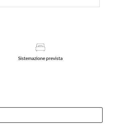
Sistemazione prevista