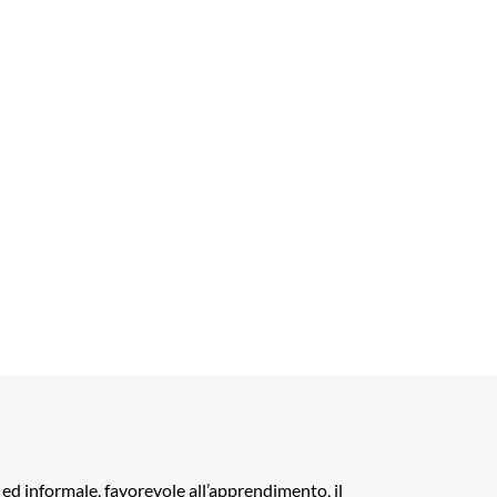
 ed informale, favorevole all’apprendimento, il