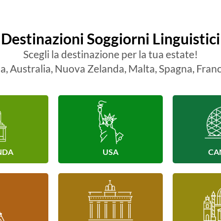
Destinazioni Soggiorni Linguistici
Scegli la destinazione per la tua estate!
, Australia, Nuova Zelanda, Malta, Spagna, Franc
NDA
USA
CA