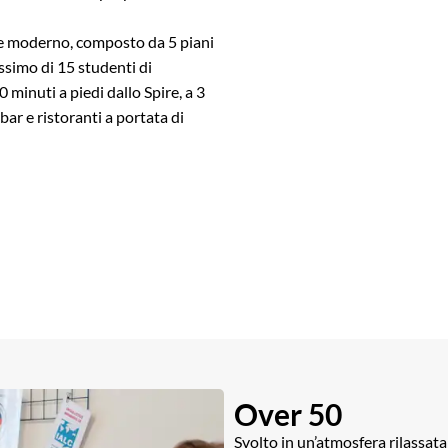
 e moderno, composto da 5 piani
ssimo di 15 studenti di
0 minuti a piedi dallo Spire, a 3
bar e ristoranti a portata di
Over 50
Svolto in un’atmosfera rilassata