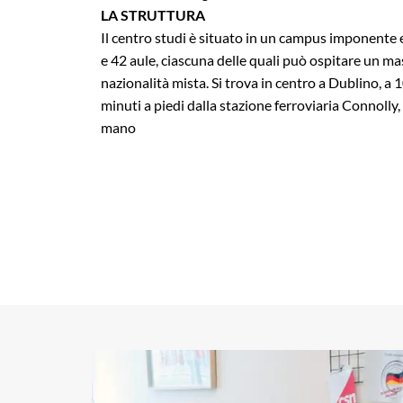
LA STRUTTURA
Il centro studi è situato in un campus imponente
e 42 aule, ciascuna delle quali può ospitare un ma
nazionalità mista. Si trova in centro a Dublino, a 1
minuti a piedi dalla stazione ferroviaria Connolly, 
mano