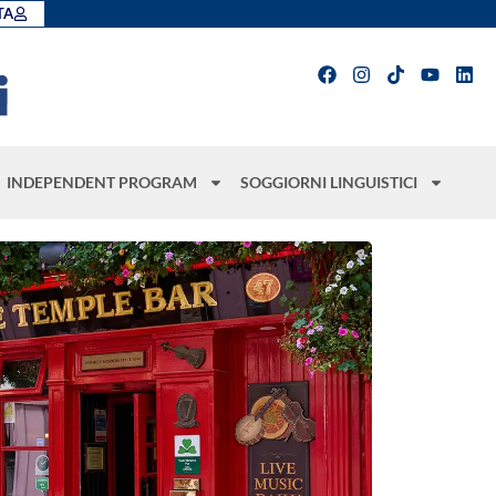
TA
INDEPENDENT PROGRAM
SOGGIORNI LINGUISTICI