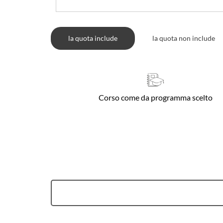
la quota include
la quota non include
Corso come da programma scelto