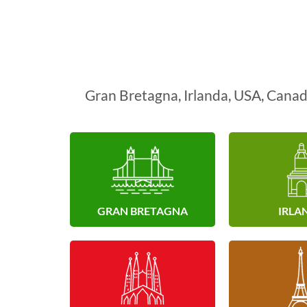
Gran Bretagna, Irlanda, USA, Canada
GRAN BRETAGNA
IRLA