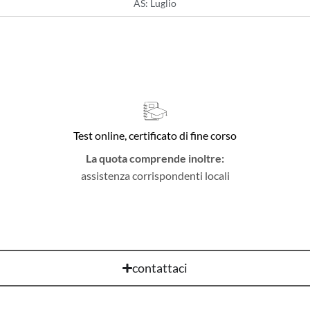
AS: Luglio
Test online, certificato di fine corso
La quota comprende inoltre:
assistenza corrispondenti locali
contattaci