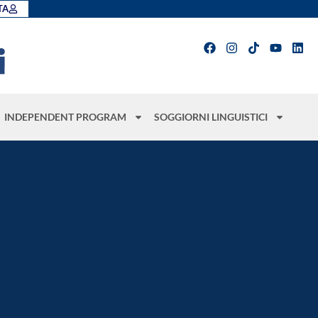
TA
INDEPENDENT PROGRAM
SOGGIORNI LINGUISTICI