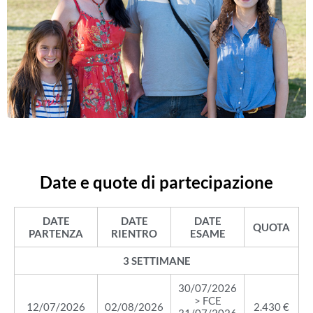
Date e quote di partecipazione
DATE
DATE
DATE
QUOTA
PARTENZA
RIENTRO
ESAME
3 SETTIMANE
30/07/2026
> FCE
12/07/2026
02/08/2026
2.430 €