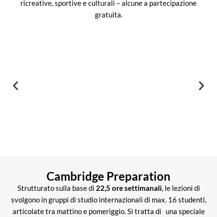
ricreative, sportive e culturali – alcune a partecipazione
gratuita.
Cambridge Preparation
Strutturato sulla base di
22,5 ore
settimanali
, le lezioni di
svolgono in gruppi di studio internazionali di max. 16 studenti,
articolate tra mattino e pomeriggio. Si tratta di una speciale