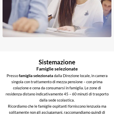
Sistemazione
Famiglie selezionate
Presso
famiglia selezionata
dalla Direzione locale, in camera
singola con trattamento di mezza pensione – con prima
colazione e cena da consumarsi in famiglia. Le zone di
residenza distano indicativamente 45 – 60 minuti di trasporto
dalla sede scolastica.
Ricordiamo che le famiglie ospitanti forniscono lenzuola ma
solitamente non gli asciugamani, raccomandiamo quindi di