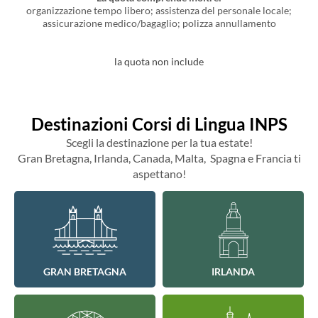
organizzazione tempo libero; assistenza del personale locale;
assicurazione medico/bagaglio; polizza annullamento
la quota non include
Destinazioni Corsi di Lingua INPS
Scegli la destinazione per la tua estate!
Gran Bretagna, Irlanda, Canada, Malta, Spagna e Francia ti
aspettano!
GRAN BRETAGNA
IRLANDA