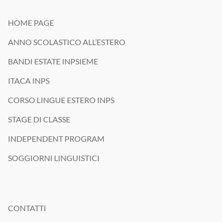
HOME PAGE
ANNO SCOLASTICO ALL’ESTERO
BANDI ESTATE INPSIEME
ITACA INPS
CORSO LINGUE ESTERO INPS
STAGE DI CLASSE
INDEPENDENT PROGRAM
SOGGIORNI LINGUISTICI
CONTATTI