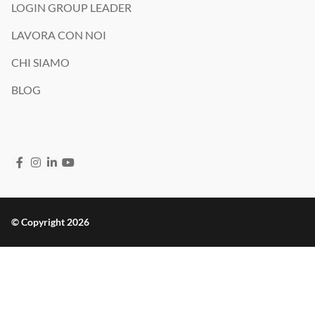
LOGIN GROUP LEADER
LAVORA CON NOI
CHI SIAMO
BLOG
© Copyright 2026