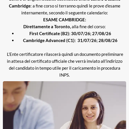
Cambridge
: a fine corso si terranno quindi le prove d’esame
internamente, secondo il seguente calendario:
ESAME CAMBRIDGE:
Direttamente a Toronto,
alla fine del corso:
First Certificate (B2): 30/07/26; 27/08/26
Cambridge Advanced (C1): 31/07/26; 28/08/26
L’Ente certificatore rilascerà quindi un documento preliminare
in attesa del certificato ufficiale che verrà inviato all’indirizzo
del candidato in tempo utile per il caricamento in procedura
INPS.